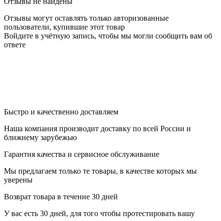
Отзывы не найдены
Отзывы могут оставлять только авторизованные
пользователи, купившие этот товар
Войдите в учётную запись, чтобы мы могли сообщить вам об
ответе
Быстро и качественно доставляем
Наша компания производит доставку по всей России и
ближнему зарубежью
Гарантия качества и сервисное обслуживание
Мы предлагаем только те товары, в качестве которых мы
уверены
Возврат товара в течение 30 дней
У вас есть 30 дней, для того чтобы протестировать вашу