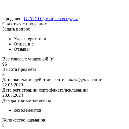
Продавец:
GLYD0 Сумки, аксессуары
Связаться с продавцом
Задать вопрос
Характеристики
Описание
Отзывы
Вес товара с упаковкой (г)
96
Высота предмета
8
Дата окончания действия сертификата/декларации
22.05.2029
Дата регистрации сертификата/декларации
23.05.2024
Декоративные элементы
без элементов
Количество карманов
8