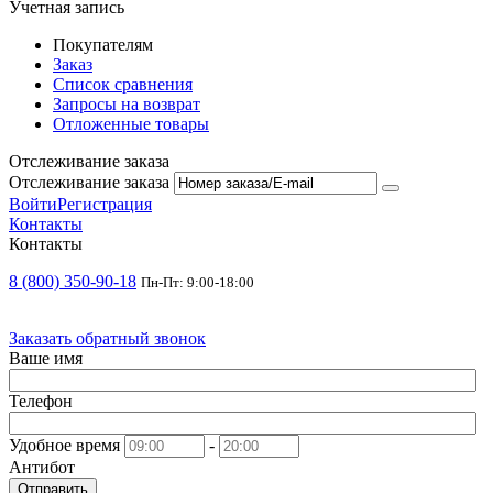
Учетная запись
Покупателям
Заказ
Список сравнения
Запросы на возврат
Отложенные товары
Отслеживание заказа
Отслеживание заказа
Войти
Регистрация
Контакты
Контакты
8 (800) 350-90-18
Пн-Пт: 9:00-18:00
Заказать обратный звонок
Ваше имя
Телефон
Удобное время
-
Антибот
Отправить