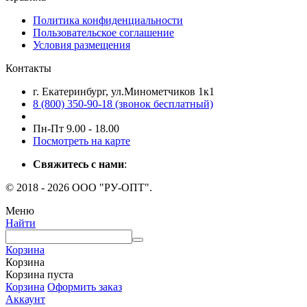
Политика конфиденциальности
Пользовательское соглашение
Условия размещения
Контакты
г. Екатеринбург, ул.Минометчиков 1к1
8 (800) 350-90-18 (звонок бесплатный)
Пн-Пт 9.00 - 18.00
Посмотреть на карте
Свяжитесь с нами
:
© 2018 - 2026 ООО "РУ-ОПТ".
Меню
Найти
Корзина
Корзина
Корзина пуста
Корзина
Оформить заказ
Аккаунт