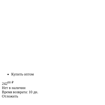
Купить оптом
00
₽
242
Нет в наличии
Время возврата:
10 дн.
Отложить