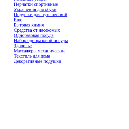
Перчатки спортивные
Украшения для обуви
Подушки для путешествий
Еще
Бытовая химия
Средства от насекомых
Одноразовая посуда
Набор одноразовой посуды
Здоровье
Массажеры механические
Текстиль для дома
Декоративные подушки