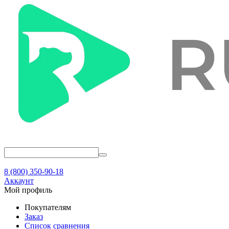
8 (800) 350-90-18
Аккаунт
Мой профиль
Покупателям
Заказ
Список сравнения