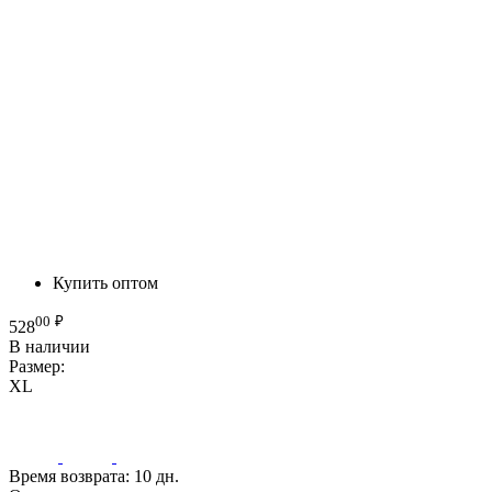
Купить оптом
00
₽
528
В наличии
Размер:
XL
Время возврата:
10 дн.