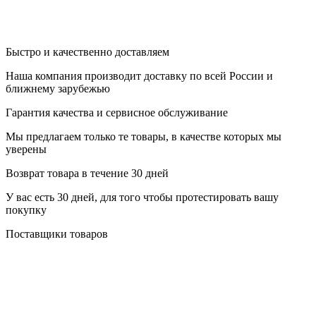
Быстро и качественно доставляем
Наша компания производит доставку по всей России и
ближнему зарубежью
Гарантия качества и сервисное обслуживание
Мы предлагаем только те товары, в качестве которых мы
уверены
Возврат товара в течение 30 дней
У вас есть 30 дней, для того чтобы протестировать вашу
покупку
Поставщики товаров