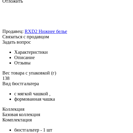
Отложить
Продавец:
RXD2 Нижнее белье
Связаться с продавцом
Задать вопрос
Характеристики
Описание
Отзывы
Вес товара с упаковкой (г)
138
Вид бюстгальтера
с мягкой чашкой
,
формованная чашка
Коллекция
Базовая коллекция
Комплектация
бюстгальтер - 1 шт