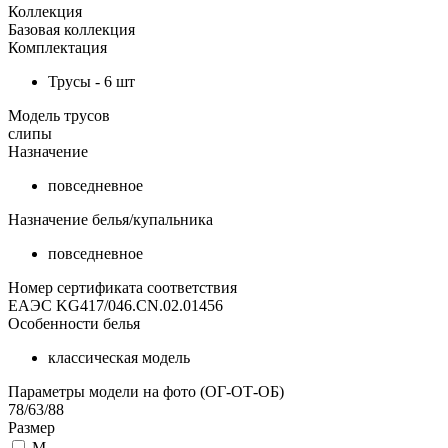
Коллекция
Базовая коллекция
Комплектация
Трусы - 6 шт
Модель трусов
слипы
Назначение
повседневное
Назначение белья/купальника
повседневное
Номер сертификата соответствия
ЕАЭС KG417/046.CN.02.01456
Особенности белья
классическая модель
Параметры модели на фото (ОГ-ОТ-ОБ)
78/63/88
Размер
M