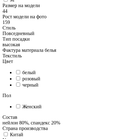
Размер на модели
44
Рост модели на фото
159
Стиль
Повседневный
Тип посадки
высокая
Фактура материала белья
Текстиль
Цвет
белый
розовый
черный
Пол
Женский
Состав
нейлон 80%, спандекс 20%
Страна производства
Китай