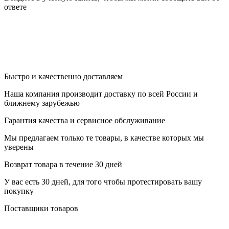
ответе
Быстро и качественно доставляем
Наша компания производит доставку по всей России и
ближнему зарубежью
Гарантия качества и сервисное обслуживание
Мы предлагаем только те товары, в качестве которых мы
уверены
Возврат товара в течение 30 дней
У вас есть 30 дней, для того чтобы протестировать вашу
покупку
Поставщики товаров