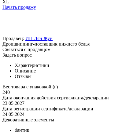
XL
Начать продажу
Продавец:
ИП Лян Жуй
Дропшиппинг-поставщик нижнего белья
Связаться с продавцом
Задать вопрос
Характеристики
Описание
Отзывы
Вес товара с упаковкой (г)
240
Дата окончания действия сертификата/декларации
23.05.2027
Дата регистрации сертификата/декларации
24.05.2024
Декоративные элементы
бантик