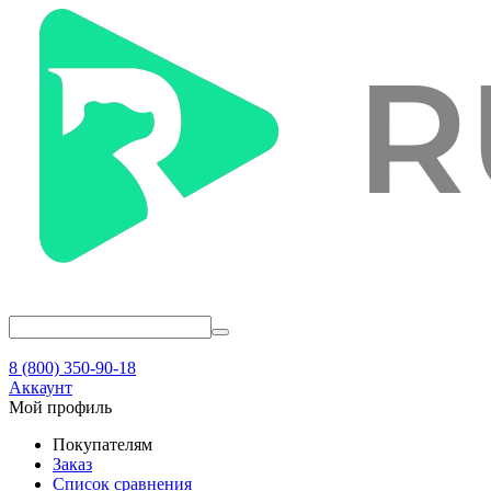
8 (800) 350-90-18
Аккаунт
Мой профиль
Покупателям
Заказ
Список сравнения