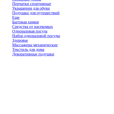
Перчатки спортивные
Украшения для обуви
Подушки для путешествий
Еще
Бытовая химия
Средства от насекомых
Одноразовая посуда
Набор одноразовой посуды
Здоровье
Массажеры механические
Текстиль для дома
Декоративные подушки