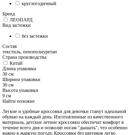
круглогодичный
Бренд
ЛЕОПАРД
Вид застежки
без застежки
Состав
текстиль, пенополиуретан
Страна производства
Китай
Длина упаковки
30 см
Ширина упаковки
30 см
Высота упаковки
9 см
Найти похожие
Легкие и удобные кроссовки для девочки станут идеальной
обувью на каждый день. Изготовленные из качественного
материала, детские летние кроссовки обеспечат комфорт в
течение всего дня и позволят ногам "дышать", что особенно
важно в жаркую погоду. Кроссовки без шнурков легко