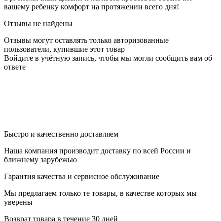
вашему ребенку комфорт на протяжении всего дня!
Отзывы не найдены
Отзывы могут оставлять только авторизованные
пользователи, купившие этот товар
Войдите в учётную запись, чтобы мы могли сообщить вам об
ответе
Быстро и качественно доставляем
Наша компания производит доставку по всей России и
ближнему зарубежью
Гарантия качества и сервисное обслуживание
Мы предлагаем только те товары, в качестве которых мы
уверены
Возврат товара в течение 30 дней