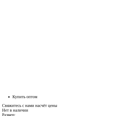
Купить оптом
Свяжитесь с нами насчёт цены
Нет в наличии
Размер: