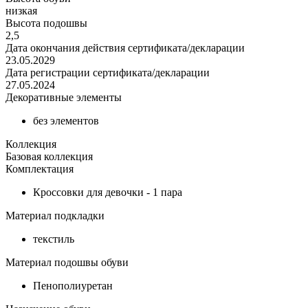
низкая
Высота подошвы
2,5
Дата окончания действия сертификата/декларации
23.05.2029
Дата регистрации сертификата/декларации
27.05.2024
Декоративные элементы
без элементов
Коллекция
Базовая коллекция
Комплектация
Кроссовки для девочки - 1 пара
Материал подкладки
текстиль
Материал подошвы обуви
Пенополиуретан