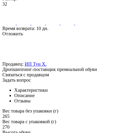
32
Время возврата:
10 дн.
Отложить
Продавец:
ИП Тун Х.
Дропшиппинг-поставщик премиальной обуви
Связаться с продавцом
Задать вопрос
Характеристики
Описание
Отзывы
Вес товара без упаковки (г)
265
Вес товара с упаковкой (г)
270
Высота обуви