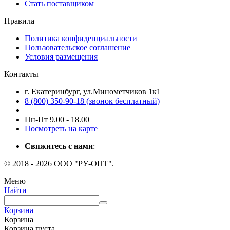
Стать поставщиком
Правила
Политика конфиденциальности
Пользовательское соглашение
Условия размещения
Контакты
г. Екатеринбург, ул.Минометчиков 1к1
8 (800) 350-90-18 (звонок бесплатный)
Пн-Пт 9.00 - 18.00
Посмотреть на карте
Свяжитесь с нами
:
© 2018 - 2026 ООО "РУ-ОПТ".
Меню
Найти
Корзина
Корзина
Корзина пуста