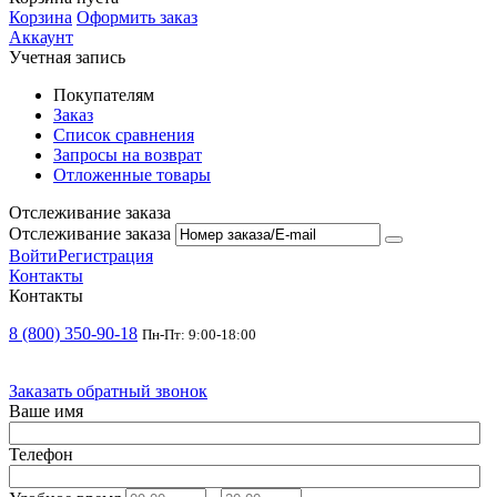
Корзина
Оформить заказ
Аккаунт
Учетная запись
Покупателям
Заказ
Список сравнения
Запросы на возврат
Отложенные товары
Отслеживание заказа
Отслеживание заказа
Войти
Регистрация
Контакты
Контакты
8 (800) 350-90-18
Пн-Пт: 9:00-18:00
Заказать обратный звонок
Ваше имя
Телефон