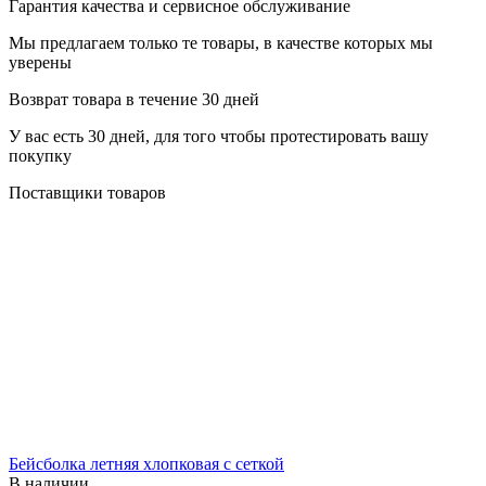
Гарантия качества и сервисное обслуживание
Мы предлагаем только те товары, в качестве которых мы
уверены
Возврат товара в течение 30 дней
У вас есть 30 дней, для того чтобы протестировать вашу
покупку
Поставщики товаров
Бейсболка летняя хлопковая с сеткой
В наличии