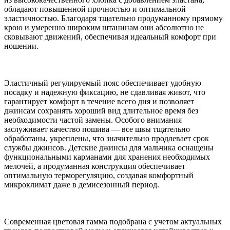
обладают повышенной прочностью и оптимальной
эластичностью. Благодаря тщательно продуманному прямому
крою и умеренно широким штанинам они абсолютно не
сковывают движений, обеспечивая идеальный комфорт при
ношении.
Эластичный регулируемый пояс обеспечивает удобную
посадку и надежную фиксацию, не сдавливая живот, что
гарантирует комфорт в течение всего дня и позволяет
джинсам сохранять хороший вид длительное время без
необходимости частой замены. Особого внимания
заслуживает качество пошива — все швы тщательно
обработаны, укреплены, что значительно продлевает срок
службы джинсов. Детские джинсы для мальчика оснащены
функциональными карманами для хранения необходимых
мелочей, а продуманная конструкция обеспечивает
оптимальную терморегуляцию, создавая комфортный
микроклимат даже в демисезонный период.
Современная цветовая гамма подобрана с учетом актуальных