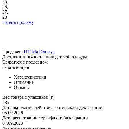
25,
26,
27,
28
Начать продажу
Продавец:
ИП Ма Юньхуа
Дропшиппинг-поставщик детской одежды
Связаться с продавцом
Задать вопрос
Характеристики
Описание
Отзывы
Вес товара с упаковкой (г)
585
Дата окончания действия сертификата/декларации
05.09.2028
Дата регистрации сертификата/декларации
07.09.2023
Декоративные элементы