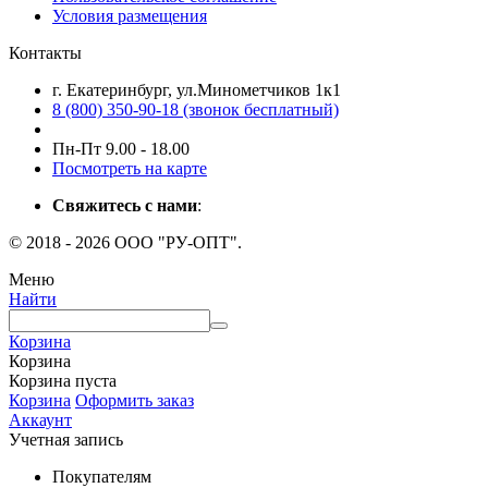
Условия размещения
Контакты
г. Екатеринбург, ул.Минометчиков 1к1
8 (800) 350-90-18 (звонок бесплатный)
Пн-Пт 9.00 - 18.00
Посмотреть на карте
Свяжитесь с нами
:
© 2018 - 2026 ООО "РУ-ОПТ".
Меню
Найти
Корзина
Корзина
Корзина пуста
Корзина
Оформить заказ
Аккаунт
Учетная запись
Покупателям