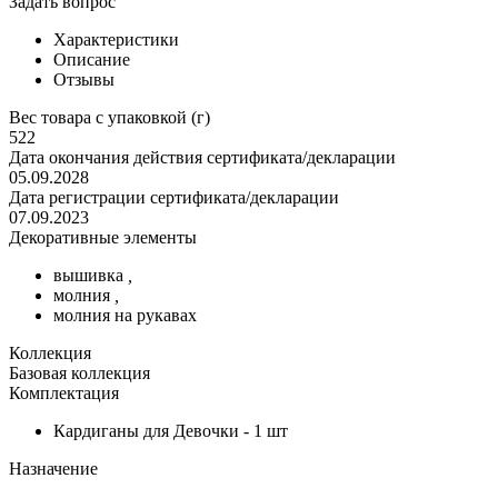
Задать вопрос
Характеристики
Описание
Отзывы
Вес товара с упаковкой (г)
522
Дата окончания действия сертификата/декларации
05.09.2028
Дата регистрации сертификата/декларации
07.09.2023
Декоративные элементы
вышивка
,
молния
,
молния на рукавах
Коллекция
Базовая коллекция
Комплектация
Кардиганы для Девочки - 1 шт
Назначение