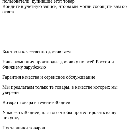
пользователи, купившие этот товар
Войдите в учётную запись, чтобы мы могли сообщить вам об
ответе
Быстро и качественно доставляем
Наша компания производит доставку по всей России и
ближнему зарубежью
Гарантия качества и сервисное обслуживание
Мы предлагаем только те товары, в качестве которых мы
уверены
Возврат товара в течение 30 дней
У вас есть 30 дней, для того чтобы протестировать вашу
покупку
Поставщики товаров