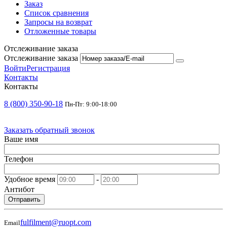
Заказ
Список сравнения
Запросы на возврат
Отложенные товары
Отслеживание заказа
Отслеживание заказа
Войти
Регистрация
Контакты
Контакты
8 (800) 350-90-18
Пн-Пт: 9:00-18:00
Заказать обратный звонок
Ваше имя
Телефон
Удобное время
-
Антибот
Отправить
fulfilment@ruopt.com
Email