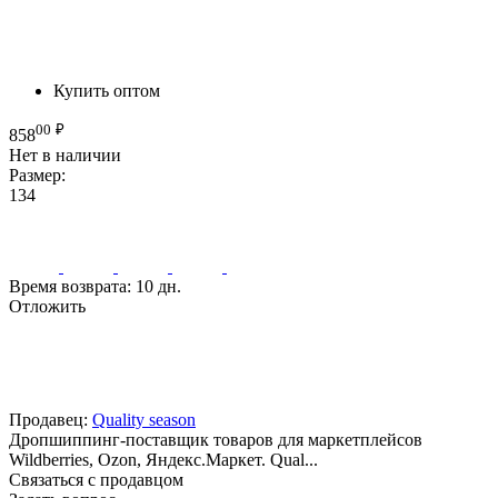
Купить оптом
00
₽
858
Нет в наличии
Размер:
134
Время возврата:
10 дн.
Отложить
Продавец:
Quality season
Дропшиппинг-поставщик товаров для маркетплейсов
Wildberries, Ozon, Яндекс.Маркет. Qual...
Связаться с продавцом