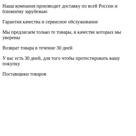
Наша компания производит доставку по всей России и
ближнему зарубежью
Гарантия качества и сервисное обслуживание
Мы предлагаем только те товары, в качестве которых мы
уверены
Возврат товара в течение 30 дней
У вас есть 30 дней, для того чтобы протестировать вашу
покупку
Поставщики товаров