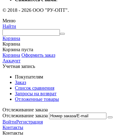
© 2018 - 2026 ООО "РУ-ОПТ".
Меню
Найти
Корзина
Корзина
Корзина пуста
Корзина
Оформить заказ
Аккаунт
Учетная запись
Покупателям
Заказ
Список сравнения
Запросы на возврат
Отложенные товары
Отслеживание заказа
Отслеживание заказа
Войти
Регистрация
Контакты
Контакты