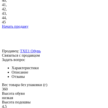
40,
41,
42,
43,
44,
45
Начать продажу
Продавец:
TXE1 Обувь
Связаться с продавцом
Задать вопрос
Характеристики
Описание
Отзывы
Вес товара без упаковки (г)
360
Высота обуви
низкая
Высота подошвы
4,5