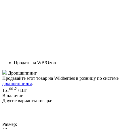
Продать на WB/Ozon
Дропшиппинг
Продавайте этот товар на Wildberries в розницу по системе
дропшиппинга
.
00
₽
151
/ Шт
В наличии
Другие варианты товара:
Размер: