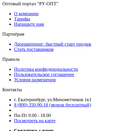
Оптовый портал "РУ-ОПТ"
О компании
Тарифы
Напишите нам
Партнёрам
Дропшиппинг: быстрый старт продаж
Стать поставщиком
Правила
Политика конфиденциальности
Пользовательское соглашение
Условия размещения
Контакты
г. Екатеринбург, ул.Минометчиков 1к1
8 (800) 350-90-18 (звонок бесплатный)
Пн-Пт 9.00 - 18.00
Посмотреть на карте
Свяжитесь с нами
: