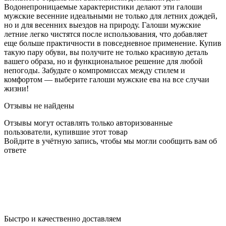
Водонепроницаемые характеристики делают эти галоши
мужские весенние идеальными не только для летних дождей,
но и для весенних выездов на природу. Галоши мужские
летние легко чистятся после использования, что добавляет
еще больше практичности в повседневное применение. Купив
такую пару обуви, вы получите не только красивую деталь
вашего образа, но и функциональное решение для любой
непогоды. Забудьте о компромиссах между стилем и
комфортом — выберите галоши мужские ева на все случаи
жизни!
Отзывы не найдены
Отзывы могут оставлять только авторизованные
пользователи, купившие этот товар
Войдите в учётную запись, чтобы мы могли сообщить вам об
ответе
Быстро и качественно доставляем