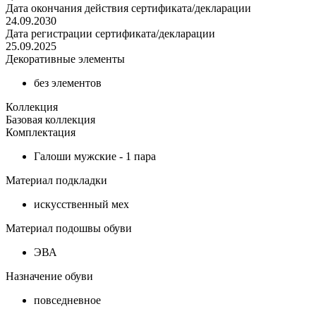
Дата окончания действия сертификата/декларации
24.09.2030
Дата регистрации сертификата/декларации
25.09.2025
Декоративные элементы
без элементов
Коллекция
Базовая коллекция
Комплектация
Галоши мужские - 1 пара
Материал подкладки
искусственный мех
Материал подошвы обуви
ЭВА
Назначение обуви
повседневное