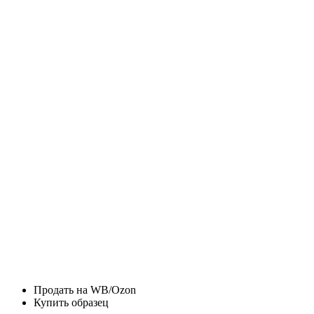
Продать на WB/Ozon
Купить образец