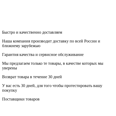
Быстро и качественно доставляем
Наша компания производит доставку по всей России и
ближнему зарубежью
Гарантия качества и сервисное обслуживание
Мы предлагаем только те товары, в качестве которых мы
уверены
Возврат товара в течение 30 дней
У вас есть 30 дней, для того чтобы протестировать вашу
покупку
Поставщики товаров