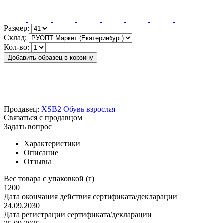
Размер:
Склад:
Кол-во:
Добавить образец в корзину
Продавец:
XSB2 Обувь взрослая
Связаться с продавцом
Задать вопрос
Характеристики
Описание
Отзывы
Вес товара с упаковкой (г)
1200
Дата окончания действия сертификата/декларации
24.09.2030
Дата регистрации сертификата/декларации