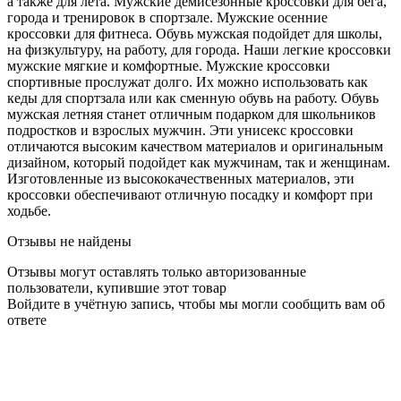
а также для лета. Мужские демисезонные кроссовки для бега,
города и тренировок в спортзале. Мужские осенние
кроссовки для фитнеса. Обувь мужская подойдет для школы,
на физкультуру, на работу, для города. Наши легкие кроссовки
мужские мягкие и комфортные. Мужские кроссовки
спортивные прослужат долго. Их можно использовать как
кеды для спортзала или как сменную обувь на работу. Обувь
мужская летняя станет отличным подарком для школьников
подростков и взрослых мужчин. Эти унисекс кроссовки
отличаются высоким качеством материалов и оригинальным
дизайном, который подойдет как мужчинам, так и женщинам.
Изготовленные из высококачественных материалов, эти
кроссовки обеспечивают отличную посадку и комфорт при
ходьбе.
Отзывы не найдены
Отзывы могут оставлять только авторизованные
пользователи, купившие этот товар
Войдите в учётную запись, чтобы мы могли сообщить вам об
ответе