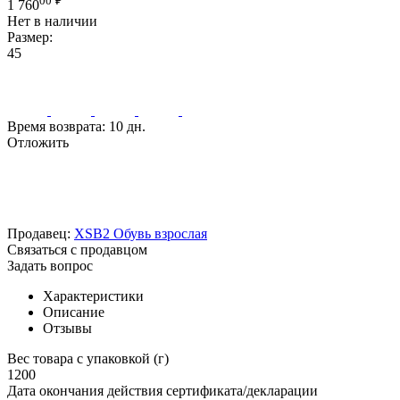
00
₽
1 760
Нет в наличии
Размер:
45
Время возврата:
10 дн.
Отложить
Продавец:
XSB2 Обувь взрослая
Связаться с продавцом
Задать вопрос
Характеристики
Описание
Отзывы
Вес товара с упаковкой (г)
1200
Дата окончания действия сертификата/декларации