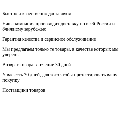
Быстро и качественно доставляем
Наша компания производит доставку по всей России и
ближнему зарубежью
Гарантия качества и сервисное обслуживание
Мы предлагаем только те товары, в качестве которых мы
уверены
Возврат товара в течение 30 дней
У вас есть 30 дней, для того чтобы протестировать вашу
покупку
Поставщики товаров