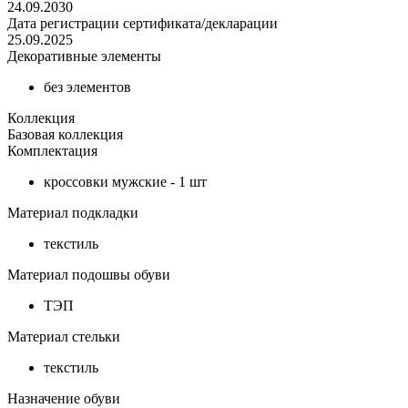
24.09.2030
Дата регистрации сертификата/декларации
25.09.2025
Декоративные элементы
без элементов
Коллекция
Базовая коллекция
Комплектация
кроссовки мужские - 1 шт
Материал подкладки
текстиль
Материал подошвы обуви
ТЭП
Материал стельки
текстиль
Назначение обуви