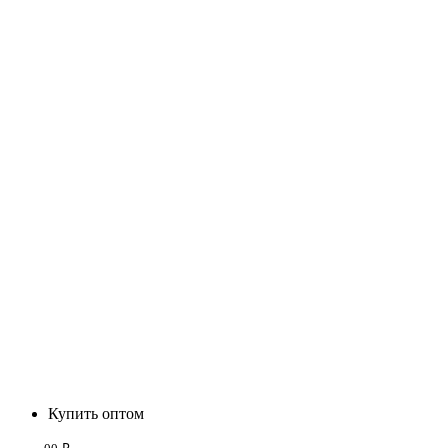
Купить оптом