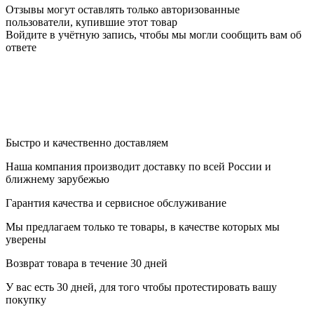
Отзывы могут оставлять только авторизованные
пользователи, купившие этот товар
Войдите в учётную запись, чтобы мы могли сообщить вам об
ответе
Быстро и качественно доставляем
Наша компания производит доставку по всей России и
ближнему зарубежью
Гарантия качества и сервисное обслуживание
Мы предлагаем только те товары, в качестве которых мы
уверены
Возврат товара в течение 30 дней
У вас есть 30 дней, для того чтобы протестировать вашу
покупку