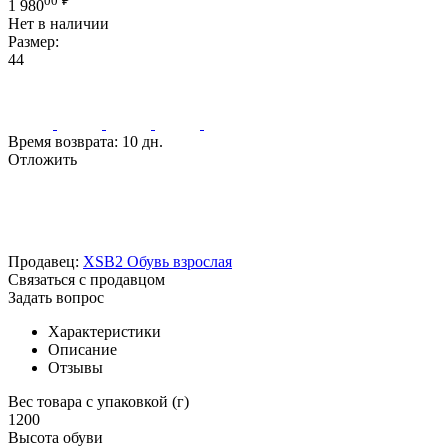
00
₽
1 980
Нет в наличии
Размер:
44
Время возврата:
10 дн.
Отложить
Продавец:
XSB2 Обувь взрослая
Связаться с продавцом
Задать вопрос
Характеристики
Описание
Отзывы
Вес товара с упаковкой (г)
1200
Высота обуви