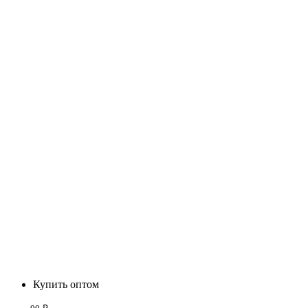
Купить оптом