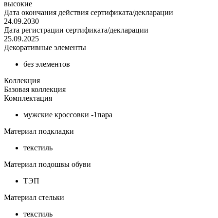
высокие
Дата окончания действия сертификата/декларации
24.09.2030
Дата регистрации сертификата/декларации
25.09.2025
Декоративные элементы
без элементов
Коллекция
Базовая коллекция
Комплектация
мужские кроссовки -1пара
Материал подкладки
текстиль
Материал подошвы обуви
ТЭП
Материал стельки
текстиль