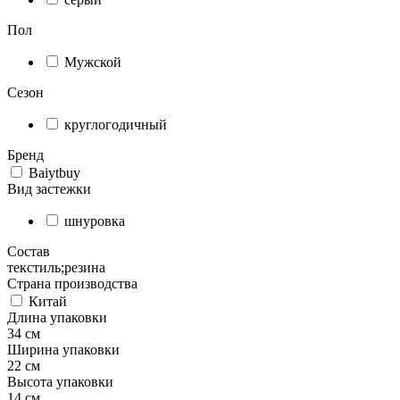
Пол
Мужской
Сезон
круглогодичный
Бренд
Baiytbuy
Вид застежки
шнуровка
Состав
текстиль;резина
Страна производства
Китай
Длина упаковки
34 см
Ширина упаковки
22 см
Высота упаковки
14 см