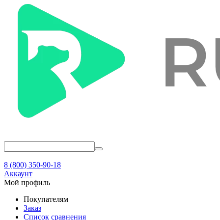
8 (800) 350-90-18
Аккаунт
Мой профиль
Покупателям
Заказ
Список сравнения