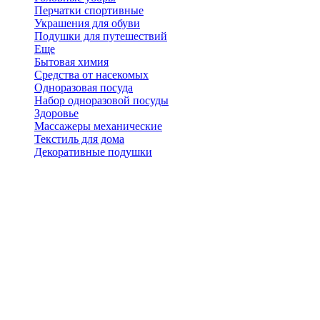
Перчатки спортивные
Украшения для обуви
Подушки для путешествий
Еще
Бытовая химия
Средства от насекомых
Одноразовая посуда
Набор одноразовой посуды
Здоровье
Массажеры механические
Текстиль для дома
Декоративные подушки