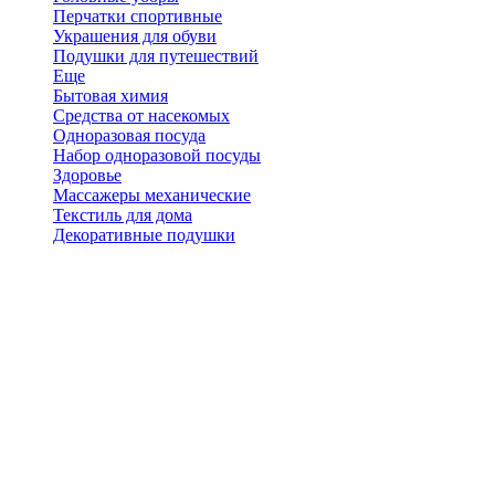
Перчатки спортивные
Украшения для обуви
Подушки для путешествий
Еще
Бытовая химия
Средства от насекомых
Одноразовая посуда
Набор одноразовой посуды
Здоровье
Массажеры механические
Текстиль для дома
Декоративные подушки