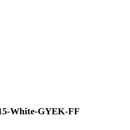
115-White-GYEK-FF