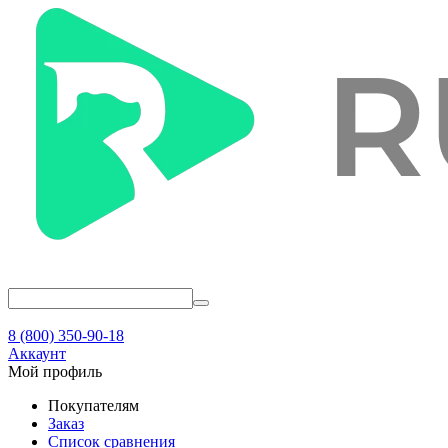
8 (800) 350-90-18
Аккаунт
Мой профиль
Покупателям
Заказ
Список сравнения