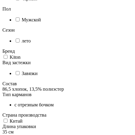
Пол
Мужской
Сезон
лето
Бренд
Kiton
Вид застежки
Завязки
Состав
86,5 хлопок, 13,5% полиэстер
Тип карманов
с отрезным бочком
Страна производства
Китай
Длина упаковки
35 см