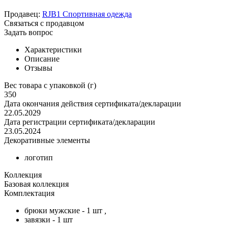
Продавец:
RJB1 Спортивная одежда
Связаться с продавцом
Задать вопрос
Характеристики
Описание
Отзывы
Вес товара с упаковкой (г)
350
Дата окончания действия сертификата/декларации
22.05.2029
Дата регистрации сертификата/декларации
23.05.2024
Декоративные элементы
логотип
Коллекция
Базовая коллекция
Комплектация
брюки мужские - 1 шт
,
завязки - 1 шт