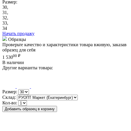
Размер:
30,
31,
32,
33,
34
Начать продажу
Образцы
Проверьте качество и характеристики товара вживую, заказав
образец для себя
00
₽
1 530
В наличии
Другие варианты товара:
Размер:
Склад:
Кол-во:
Добавить образец в корзину