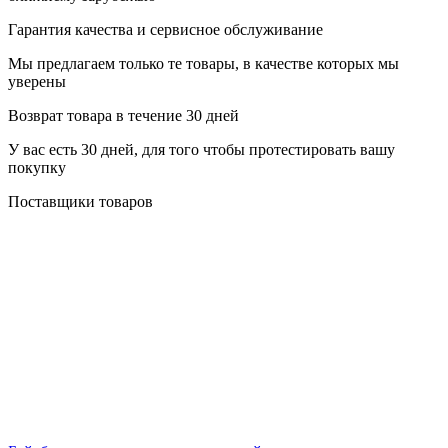
Гарантия качества и сервисное обслуживание
Мы предлагаем только те товары, в качестве которых мы
уверены
Возврат товара в течение 30 дней
У вас есть 30 дней, для того чтобы протестировать вашу
покупку
Поставщики товаров