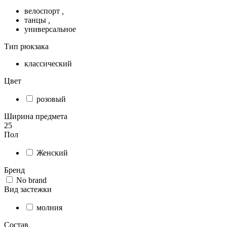
велоспорт
,
танцы
,
универсальное
Тип рюкзака
классический
Цвет
розовый
Ширина предмета
25
Пол
Женский
Бренд
No brand
Вид застежки
молния
Состав