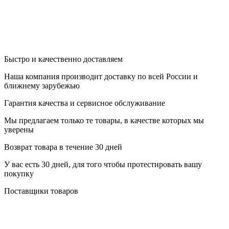
Быстро и качественно доставляем
Наша компания производит доставку по всей России и
ближнему зарубежью
Гарантия качества и сервисное обслуживание
Мы предлагаем только те товары, в качестве которых мы
уверены
Возврат товара в течение 30 дней
У вас есть 30 дней, для того чтобы протестировать вашу
покупку
Поставщики товаров