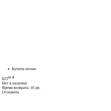
Купить оптом
00
₽
825
Нет в наличии
Время возврата:
10 дн.
Отложить