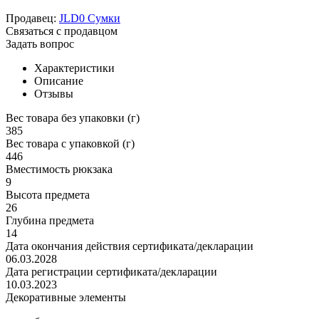
Продавец:
JLD0 Сумки
Связаться с продавцом
Задать вопрос
Характеристики
Описание
Отзывы
Вес товара без упаковки (г)
385
Вес товара с упаковкой (г)
446
Вместимость рюкзака
9
Высота предмета
26
Глубина предмета
14
Дата окончания действия сертификата/декларации
06.03.2028
Дата регистрации сертификата/декларации
10.03.2023
Декоративные элементы