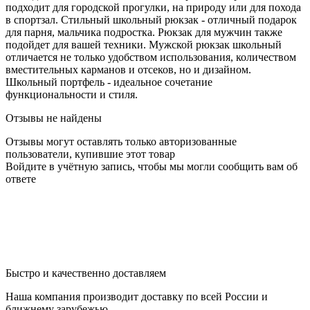
подходит для городской прогулки, на природу или для похода
в спортзал. Стильный школьный рюкзак - отличный подарок
для парня, мальчика подростка. Рюкзак для мужчин также
подойдет для вашей техники. Мужской рюкзак школьный
отличается не только удобством использования, количеством
вместительных карманов и отсеков, но и дизайном.
Школьный портфель - идеальное сочетание
функциональности и стиля.
Отзывы не найдены
Отзывы могут оставлять только авторизованные
пользователи, купившие этот товар
Войдите в учётную запись, чтобы мы могли сообщить вам об
ответе
Быстро и качественно доставляем
Наша компания производит доставку по всей России и
ближнему зарубежью