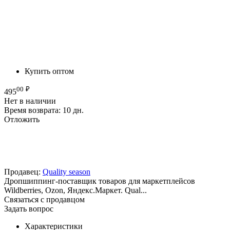
Купить оптом
00
₽
495
Нет в наличии
Время возврата:
10 дн.
Отложить
Продавец:
Quality season
Дропшиппинг-поставщик товаров для маркетплейсов
Wildberries, Ozon, Яндекс.Маркет. Qual...
Связаться с продавцом
Задать вопрос
Характеристики