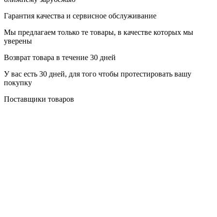
Гарантия качества и сервисное обслуживание
Мы предлагаем только те товары, в качестве которых мы
уверены
Возврат товара в течение 30 дней
У вас есть 30 дней, для того чтобы протестировать вашу
покупку
Поставщики товаров