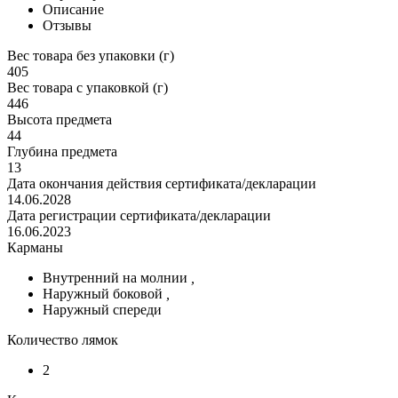
Описание
Отзывы
Вес товара без упаковки (г)
405
Вес товара с упаковкой (г)
446
Высота предмета
44
Глубина предмета
13
Дата окончания действия сертификата/декларации
14.06.2028
Дата регистрации сертификата/декларации
16.06.2023
Карманы
Внутренний на молнии
,
Наружный боковой
,
Наружный спереди
Количество лямок
2