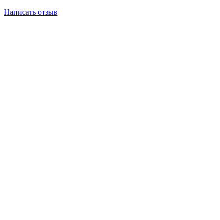
Написать отзыв