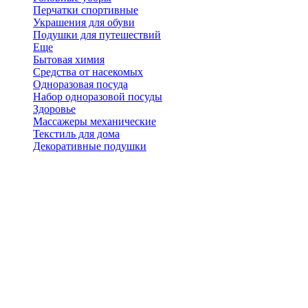
Перчатки спортивные
Украшения для обуви
Подушки для путешествий
Еще
Бытовая химия
Средства от насекомых
Одноразовая посуда
Набор одноразовой посуды
Здоровье
Массажеры механические
Текстиль для дома
Декоративные подушки