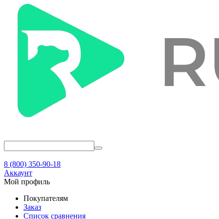
8 (800) 350-90-18
Аккаунт
Мой профиль
Покупателям
Заказ
Список сравнения