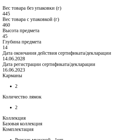
Вес товара без упаковки (г)
445
Вес товара с упаковкой (г)
460
Высота предмета
45
Глубина предмета
14
Дата окончания действия сертификата/декларации
14.06.2028
Дата регистрации сертификата/декларации
16.06.2023
Карманы
2
Количество лямок
2
Коллекция
Базовая коллекция
Комплектация
Рюкзак мужской - 1шт