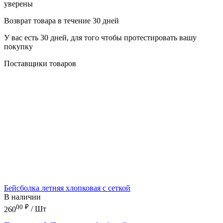
уверены
Возврат товара в течение 30 дней
У вас есть 30 дней, для того чтобы протестировать вашу
покупку
Поставщики товаров
Бейсболка летняя хлопковая с сеткой
В наличии
00
₽
260
/ Шт