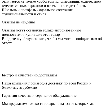
отличается не только удобством использования, количеством
вместительных карманов и отсеков, но и дизайном.
Школьный портфель - идеальное сочетание
функциональности и стиля.
Отзывы не найдены
Отзывы могут оставлять только авторизованные
пользователи, купившие этот товар
Войдите в учётную запись, чтобы мы могли сообщить вам об
ответе
Быстро и качественно доставляем
Наша компания производит доставку по всей России и
ближнему зарубежью
Гарантия качества и сервисное обслуживание
Мы предлагаем только те товары, в качестве которых мы