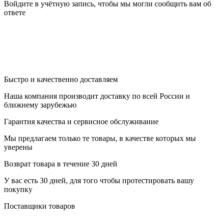
Войдите в учётную запись, чтобы мы могли сообщить вам об
ответе
Быстро и качественно доставляем
Наша компания производит доставку по всей России и
ближнему зарубежью
Гарантия качества и сервисное обслуживание
Мы предлагаем только те товары, в качестве которых мы
уверены
Возврат товара в течение 30 дней
У вас есть 30 дней, для того чтобы протестировать вашу
покупку
Поставщики товаров