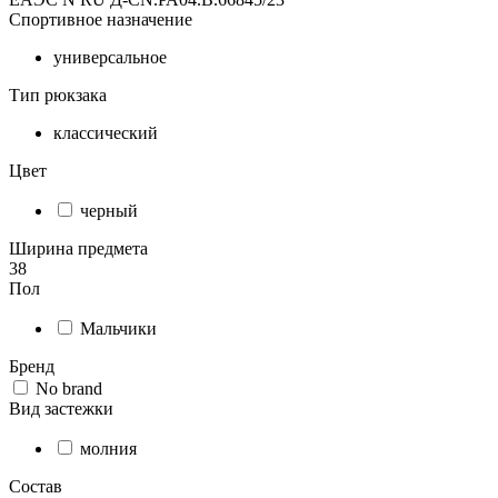
Спортивное назначение
универсальное
Тип рюкзака
классический
Цвет
черный
Ширина предмета
38
Пол
Мальчики
Бренд
No brand
Вид застежки
молния
Состав