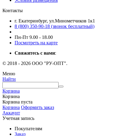
Условия размещения
Контакты
г. Екатеринбург, ул.Минометчиков 1к1
8 (800) 350-90-18 (звонок бесплатный)
Пн-Пт 9.00 - 18.00
Посмотреть на карте
Свяжитесь с нами
:
© 2018 - 2026 ООО "РУ-ОПТ".
Меню
Найти
Корзина
Корзина
Корзина пуста
Корзина
Оформить заказ
Аккаунт
Учетная запись
Покупателям
Заказ