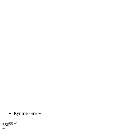
Купить оптом
00
₽
550