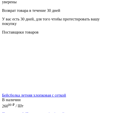
уверены
Возврат товара в течение 30 дней
У вас есть 30 дней, для того чтобы протестировать вашу
покупку
Поставщики товаров
Бейсболка летняя хлопковая с сеткой
В наличии
00
₽
260
/ Шт