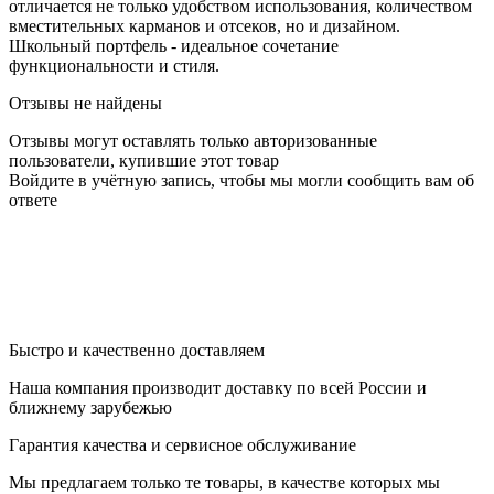
отличается не только удобством использования, количеством
вместительных карманов и отсеков, но и дизайном.
Школьный портфель - идеальное сочетание
функциональности и стиля.
Отзывы не найдены
Отзывы могут оставлять только авторизованные
пользователи, купившие этот товар
Войдите в учётную запись, чтобы мы могли сообщить вам об
ответе
Быстро и качественно доставляем
Наша компания производит доставку по всей России и
ближнему зарубежью
Гарантия качества и сервисное обслуживание
Мы предлагаем только те товары, в качестве которых мы