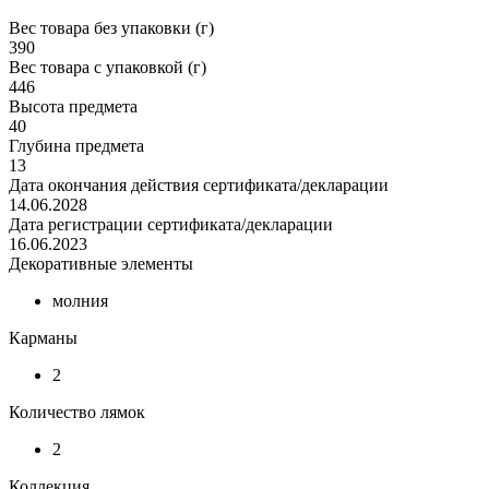
Вес товара без упаковки (г)
390
Вес товара с упаковкой (г)
446
Высота предмета
40
Глубина предмета
13
Дата окончания действия сертификата/декларации
14.06.2028
Дата регистрации сертификата/декларации
16.06.2023
Декоративные элементы
молния
Карманы
2
Количество лямок
2
Коллекция