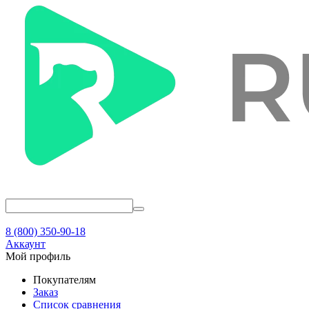
8 (800) 350-90-18
Аккаунт
Мой профиль
Покупателям
Заказ
Список сравнения