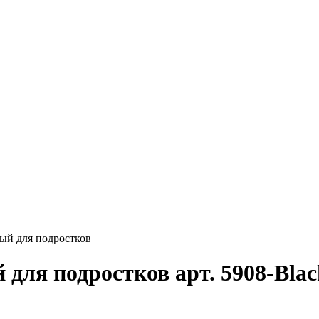
ый для подростков
для подростков арт. 5908-Blac