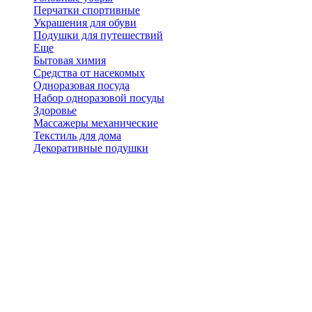
Перчатки спортивные
Украшения для обуви
Подушки для путешествий
Еще
Бытовая химия
Средства от насекомых
Одноразовая посуда
Набор одноразовой посуды
Здоровье
Массажеры механические
Текстиль для дома
Декоративные подушки