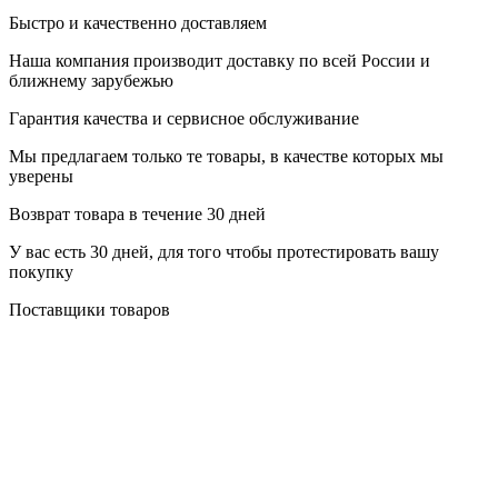
Быстро и качественно доставляем
Наша компания производит доставку по всей России и
ближнему зарубежью
Гарантия качества и сервисное обслуживание
Мы предлагаем только те товары, в качестве которых мы
уверены
Возврат товара в течение 30 дней
У вас есть 30 дней, для того чтобы протестировать вашу
покупку
Поставщики товаров