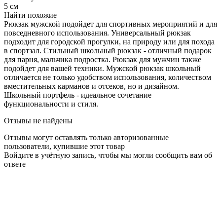
5 см
Найти похожие
Рюкзак мужской подойдет для спортивных мероприятий и для
повседневного использования. Универсальный рюкзак
подходит для городской прогулки, на природу или для похода
в спортзал. Стильный школьный рюкзак - отличный подарок
для парня, мальчика подростка. Рюкзак для мужчин также
подойдет для вашей техники. Мужской рюкзак школьный
отличается не только удобством использования, количеством
вместительных карманов и отсеков, но и дизайном.
Школьный портфель - идеальное сочетание
функциональности и стиля.
Отзывы не найдены
Отзывы могут оставлять только авторизованные
пользователи, купившие этот товар
Войдите в учётную запись, чтобы мы могли сообщить вам об
ответе