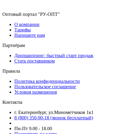
Оптовый портал "РУ-ОПТ"
О компании
Тарифы
Напишите нам
Партнёрам
Дропшиппинг: быстрый старт продаж
Стать поставщиком
Правила
Политика конфиденциальности
Пользовательское соглашение
Условия размещения
Контакты
г. Екатеринбург, ул.Минометчиков 1к1
8 (800) 350-90-18 (звонок бесплатный)
Пн-Пт 9.00 - 18.00
Посмотреть на карте