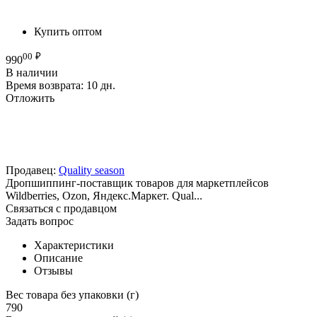
Купить оптом
00
₽
990
В наличии
Время возврата:
10 дн.
Отложить
Продавец:
Quality season
Дропшиппинг-поставщик товаров для маркетплейсов
Wildberries, Ozon, Яндекс.Маркет. Qual...
Связаться с продавцом
Задать вопрос
Характеристики
Описание
Отзывы
Вес товара без упаковки (г)
790