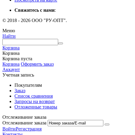
Свяжитесь с нами
:
© 2018 - 2026 ООО "РУ-ОПТ".
Меню
Найти
Корзина
Корзина
Корзина пуста
Корзина
Оформить заказ
Аккаунт
Учетная запись
Покупателям
Заказ
Список сравнения
Запросы на возврат
Отложенные товары
Отслеживание заказа
Отслеживание заказа
Войти
Регистрация
Контакты