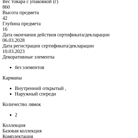
Вес товара с упаковкой (г)
860
Высота предмета
42
Глубина предмета
16
Дата окончания действия сертификата/декларации
06.03.2028
Дата регистрации сертификата/декларации
10.03.2023
Декоративные элементы
без элементов
Карманы
Внутренний открытый
,
Наружный спереди
Количество лямок
2
Коллекция
Базовая коллекция
Комплектация