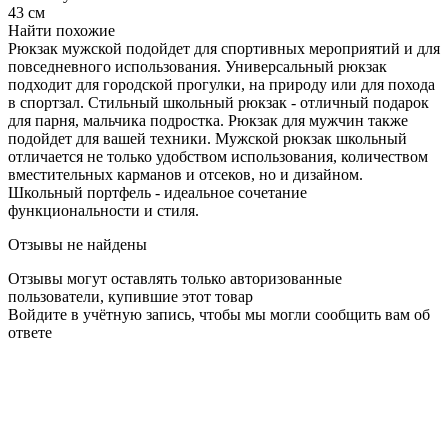
43 см
Найти похожие
Рюкзак мужской подойдет для спортивных мероприятий и для
повседневного использования. Универсальный рюкзак
подходит для городской прогулки, на природу или для похода
в спортзал. Стильный школьный рюкзак - отличный подарок
для парня, мальчика подростка. Рюкзак для мужчин также
подойдет для вашей техники. Мужской рюкзак школьный
отличается не только удобством использования, количеством
вместительных карманов и отсеков, но и дизайном.
Школьный портфель - идеальное сочетание
функциональности и стиля.
Отзывы не найдены
Отзывы могут оставлять только авторизованные
пользователи, купившие этот товар
Войдите в учётную запись, чтобы мы могли сообщить вам об
ответе