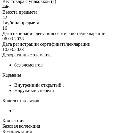
Вес товара с упаковкой (г)
446
Высота предмета
42
Глубина предмета
16
Дата окончания действия сертификата/декларации
06.03.2028
Дата регистрации сертификата/декларации
10.03.2023
Декоративные элементы
без элементов
Карманы
Внутренний открытый
,
Наружный спереди
Количество лямок
2
Коллекция
Базовая коллекция
Комплектация