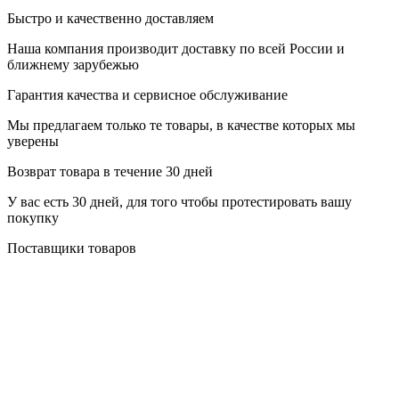
Быстро и качественно доставляем
Наша компания производит доставку по всей России и
ближнему зарубежью
Гарантия качества и сервисное обслуживание
Мы предлагаем только те товары, в качестве которых мы
уверены
Возврат товара в течение 30 дней
У вас есть 30 дней, для того чтобы протестировать вашу
покупку
Поставщики товаров