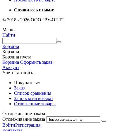
Свяжитесь с нами
:
© 2018 - 2026 ООО "РУ-ОПТ".
Меню
Найти
Корзина
Корзина
Корзина пуста
Корзина
Оформить заказ
Аккаунт
Учетная запись
Покупателям
Заказ
Список сравнения
Запросы на возврат
Отложенные товары
Отслеживание заказа
Отслеживание заказа
Войти
Регистрация
Контакты