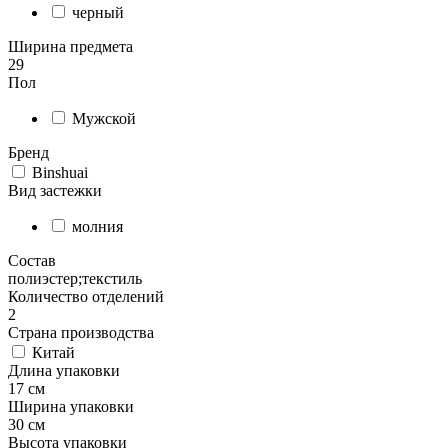
черный
Ширина предмета
29
Пол
Мужской
Бренд
Binshuai
Вид застежки
молния
Состав
полиэстер;текстиль
Количество отделений
2
Страна производства
Китай
Длина упаковки
17 см
Ширина упаковки
30 см
Высота упаковки