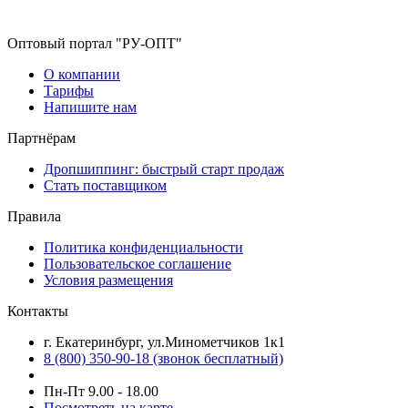
Оптовый портал "РУ-ОПТ"
О компании
Тарифы
Напишите нам
Партнёрам
Дропшиппинг: быстрый старт продаж
Стать поставщиком
Правила
Политика конфиденциальности
Пользовательское соглашение
Условия размещения
Контакты
г. Екатеринбург, ул.Минометчиков 1к1
8 (800) 350-90-18 (звонок бесплатный)
Пн-Пт 9.00 - 18.00
Посмотреть на карте