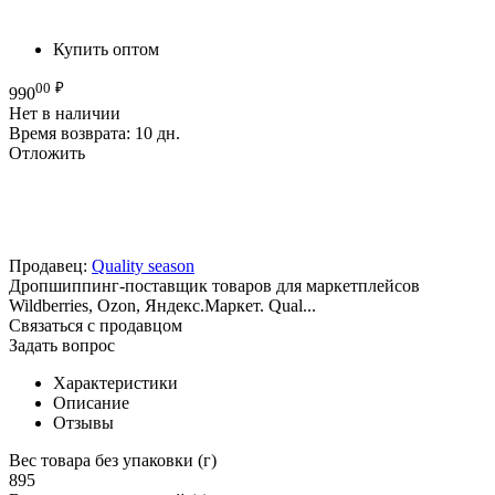
Купить оптом
00
₽
990
Нет в наличии
Время возврата:
10 дн.
Отложить
Продавец:
Quality season
Дропшиппинг-поставщик товаров для маркетплейсов
Wildberries, Ozon, Яндекс.Маркет. Qual...
Связаться с продавцом
Задать вопрос
Характеристики
Описание
Отзывы
Вес товара без упаковки (г)
895