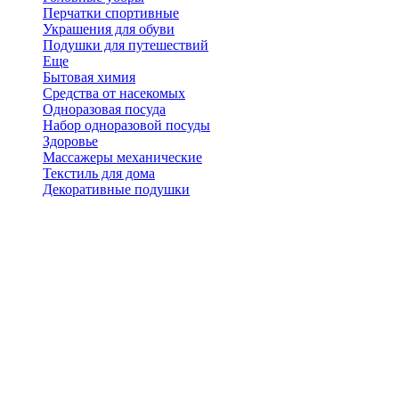
Перчатки спортивные
Украшения для обуви
Подушки для путешествий
Еще
Бытовая химия
Средства от насекомых
Одноразовая посуда
Набор одноразовой посуды
Здоровье
Массажеры механические
Текстиль для дома
Декоративные подушки