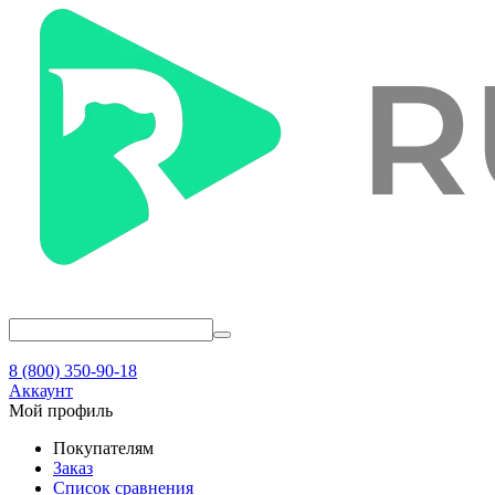
8 (800) 350-90-18
Аккаунт
Мой профиль
Покупателям
Заказ
Список сравнения