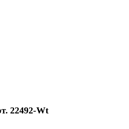
т. 22492-Wt