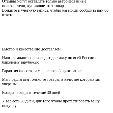
Отзывы могут оставлять только авторизованные
пользователи, купившие этот товар
Войдите в учётную запись, чтобы мы могли сообщить вам об
ответе
Быстро и качественно доставляем
Наша компания производит доставку по всей России и
ближнему зарубежью
Гарантия качества и сервисное обслуживание
Мы предлагаем только те товары, в качестве которых мы
уверены
Возврат товара в течение 30 дней
У вас есть 30 дней, для того чтобы протестировать вашу
покупку