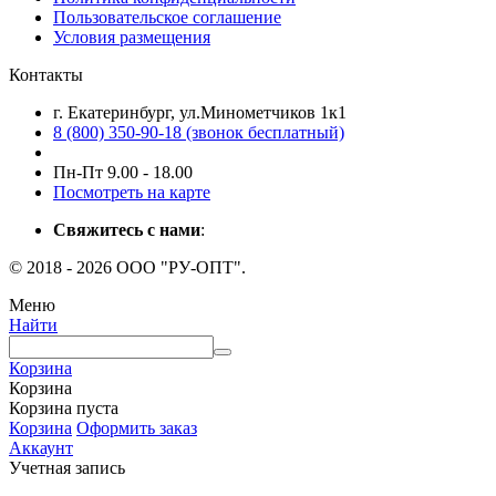
Пользовательское соглашение
Условия размещения
Контакты
г. Екатеринбург, ул.Минометчиков 1к1
8 (800) 350-90-18 (звонок бесплатный)
Пн-Пт 9.00 - 18.00
Посмотреть на карте
Свяжитесь с нами
:
© 2018 - 2026 ООО "РУ-ОПТ".
Меню
Найти
Корзина
Корзина
Корзина пуста
Корзина
Оформить заказ
Аккаунт
Учетная запись