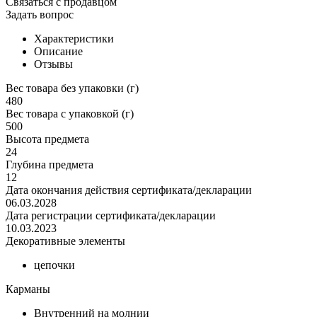
Связаться с продавцом
Задать вопрос
Характеристики
Описание
Отзывы
Вес товара без упаковки (г)
480
Вес товара с упаковкой (г)
500
Высота предмета
24
Глубина предмета
12
Дата окончания действия сертификата/декларации
06.03.2028
Дата регистрации сертификата/декларации
10.03.2023
Декоративные элементы
цепочки
Карманы
Внутренний на молнии