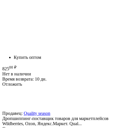
Купить оптом
00
₽
825
Нет в наличии
Время возврата:
10 дн.
Отложить
Продавец:
Quality season
Дропшиппинг-поставщик товаров для маркетплейсов
Wildberries, Ozon, Яндекс.Маркет. Qual...