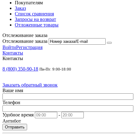
Покупателям
Заказ
Список сравнения
Запросы на возврат
Отложенные товары
Отслеживание заказа
Отслеживание заказа
Войти
Регистрация
Контакты
Контакты
8 (800) 350-90-18
Пн-Пт: 9:00-18:00
Заказать обратный звонок
Ваше имя
Телефон
Удобное время
-
Антибот
Отправить