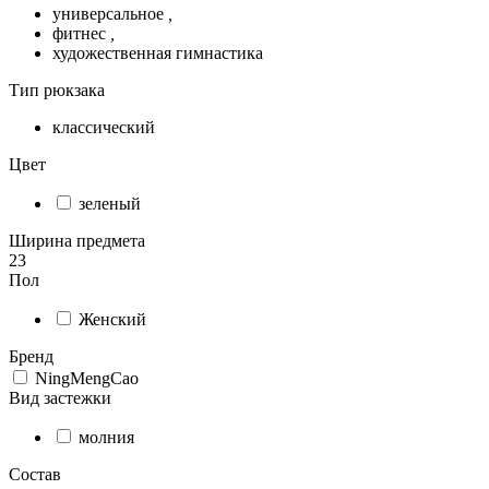
универсальное
,
фитнес
,
художественная гимнастика
Тип рюкзака
классический
Цвет
зеленый
Ширина предмета
23
Пол
Женский
Бренд
NingMengCao
Вид застежки
молния
Состав