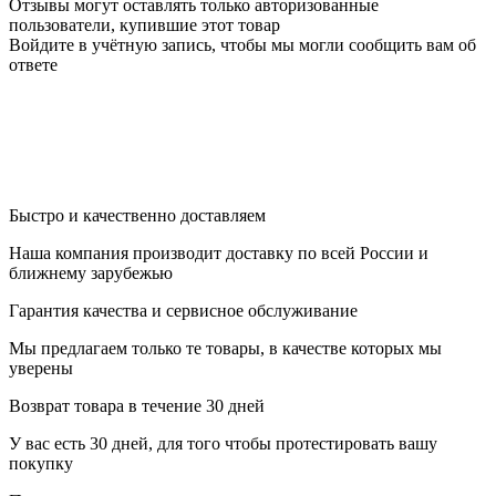
Отзывы могут оставлять только авторизованные
пользователи, купившие этот товар
Войдите в учётную запись, чтобы мы могли сообщить вам об
ответе
Быстро и качественно доставляем
Наша компания производит доставку по всей России и
ближнему зарубежью
Гарантия качества и сервисное обслуживание
Мы предлагаем только те товары, в качестве которых мы
уверены
Возврат товара в течение 30 дней
У вас есть 30 дней, для того чтобы протестировать вашу
покупку