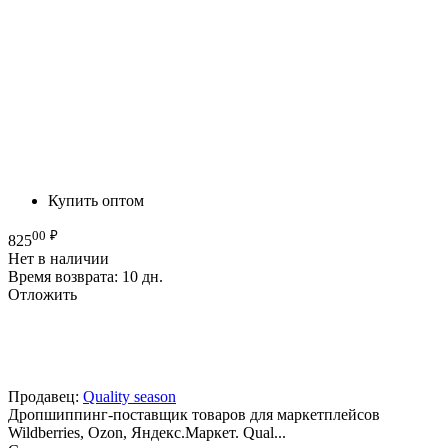
Купить оптом
00
₽
825
Нет в наличии
Время возврата:
10 дн.
Отложить
Продавец:
Quality season
Дропшиппинг-поставщик товаров для маркетплейсов
Wildberries, Ozon, Яндекс.Маркет. Qual...