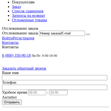
Покупателям
Заказ
Список сравнения
Запросы на возврат
Отложенные товары
Отслеживание заказа
Отслеживание заказа
Войти
Регистрация
Контакты
Контакты
8 (800) 350-90-18
Пн-Пт: 9:00-18:00
Заказать обратный звонок
Ваше имя
Телефон
Удобное время
-
Антибот
Отправить