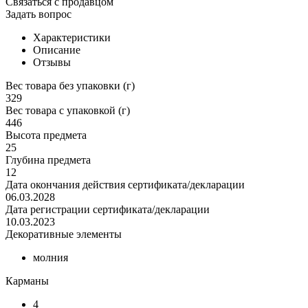
Связаться с продавцом
Задать вопрос
Характеристики
Описание
Отзывы
Вес товара без упаковки (г)
329
Вес товара с упаковкой (г)
446
Высота предмета
25
Глубина предмета
12
Дата окончания действия сертификата/декларации
06.03.2028
Дата регистрации сертификата/декларации
10.03.2023
Декоративные элементы
молния
Карманы
4