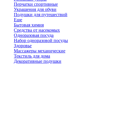
Перчатки спортивные
Украшения для обуви
Подушки для путешествий
Еще
Бытовая химия
Средства от насекомых
Одноразовая посуда
Набор одноразовой посуды
Здоровье
Массажеры механические
Текстиль для дома
Декоративные подушки