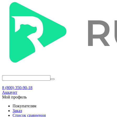
8 (800) 350-90-18
Аккаунт
Мой профиль
Покупателям
Заказ
Список сравнения