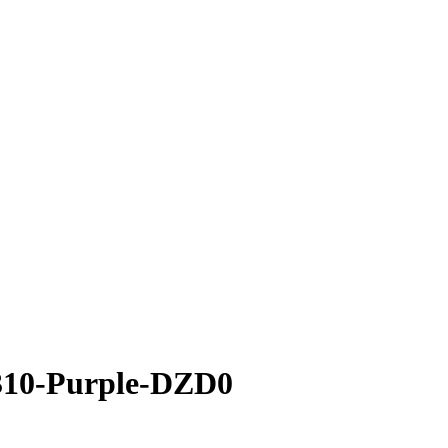
310-Purple-DZD0