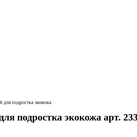
й для подростка экокожа
для подростка экокожа арт. 23