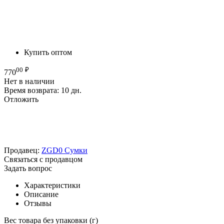
Купить оптом
00
₽
770
Нет в наличии
Время возврата:
10 дн.
Отложить
Продавец:
ZGD0 Сумки
Связаться с продавцом
Задать вопрос
Характеристики
Описание
Отзывы
Вес товара без упаковки (г)