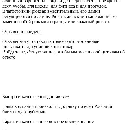
отличный вариант на каждый день: для работы, поездки на
дачу, учебы, для школы, для фитнеса и для прогулок.
Влагостойкий рюкзак вместительный, его лямки
регулируются по длине. Рюкзак женский тканевый легко
заменит собой рюкзаки и ранцы или кожаный рюкзак.
Отзывы не найдены
Отзывы могут оставлять только авторизованные
пользователи, купившие этот товар
Войдите в учётную запись, чтобы мы могли сообщить вам об
ответе
Быстро и качественно доставляем
Наша компания производит доставку по всей России и
ближнему зарубежью
Гарантия качества и сервисное обслуживание