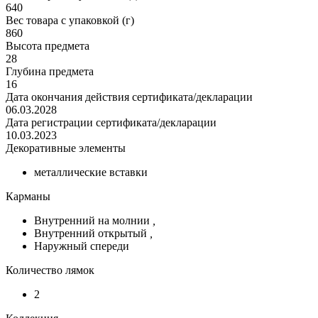
640
Вес товара с упаковкой (г)
860
Высота предмета
28
Глубина предмета
16
Дата окончания действия сертификата/декларации
06.03.2028
Дата регистрации сертификата/декларации
10.03.2023
Декоративные элементы
металлические вставки
Карманы
Внутренний на молнии
,
Внутренний открытый
,
Наружный спереди
Количество лямок
2