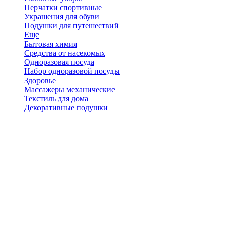
Перчатки спортивные
Украшения для обуви
Подушки для путешествий
Еще
Бытовая химия
Средства от насекомых
Одноразовая посуда
Набор одноразовой посуды
Здоровье
Массажеры механические
Текстиль для дома
Декоративные подушки