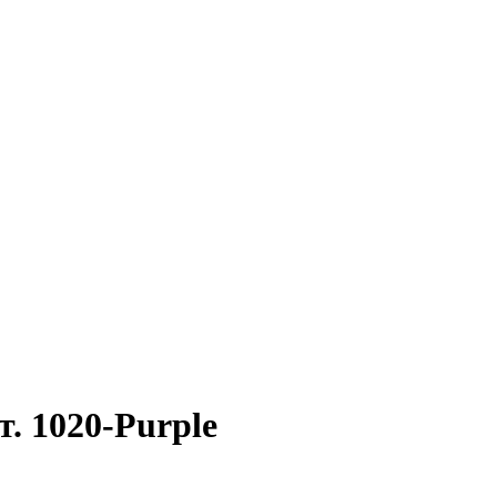
. 1020-Purple