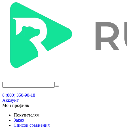
8 (800) 350-90-18
Аккаунт
Мой профиль
Покупателям
Заказ
Список сравнения