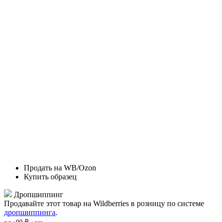
Продать на WB/Ozon
Купить образец
Дропшиппинг
Продавайте этот товар на Wildberries в розницу по системе
дропшиппинга
.
00
₽