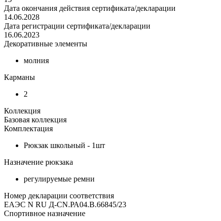
Дата окончания действия сертификата/декларации
14.06.2028
Дата регистрации сертификата/декларации
16.06.2023
Декоративные элементы
молния
Карманы
2
Коллекция
Базовая коллекция
Комплектация
Рюкзак школьный - 1шт
Назначение рюкзака
регулируемые ремни
Номер декларации соответствия
ЕАЭС N RU Д-CN.РА04.В.66845/23
Спортивное назначение