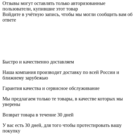
Отзывы могут оставлять только авторизованные
пользователи, купившие этот товар
Войдите в учётную запись, чтобы мы могли сообщить вам об
ответе
Быстро и качественно доставляем
Наша компания производит доставку по всей России и
ближнему зарубежью
Гарантия качества и сервисное обслуживание
Мы предлагаем только те товары, в качестве которых мы
уверены
Возврат товара в течение 30 дней
У вас есть 30 дней, для того чтобы протестировать вашу
покупку