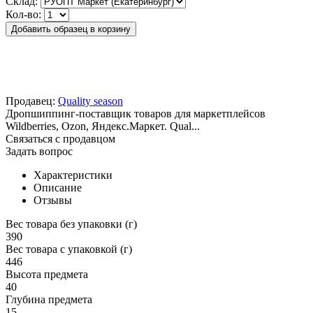
Склад:
Кол-во:
Добавить образец в корзину
Продавец:
Quality season
Дропшиппинг-поставщик товаров для маркетплейсов
Wildberries, Ozon, Яндекс.Маркет. Qual...
Связаться с продавцом
Задать вопрос
Характеристики
Описание
Отзывы
Вес товара без упаковки (г)
390
Вес товара с упаковкой (г)
446
Высота предмета
40
Глубина предмета
15