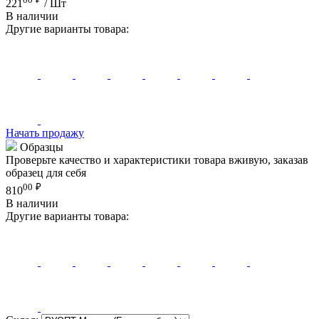
221
/ Шт
В наличии
Другие варианты товара:
Начать продажу
Образцы
Проверьте качество и характеристики товара вживую, заказав
образец для себя
00
₽
810
В наличии
Другие варианты товара: