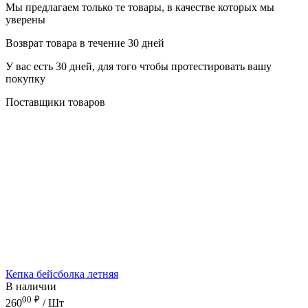
Мы предлагаем только те товары, в качестве которых мы
уверены
Возврат товара в течение 30 дней
У вас есть 30 дней, для того чтобы протестировать вашу
покупку
Поставщики товаров
Кепка бейсболка летняя
В наличии
00
₽
260
/ Шт