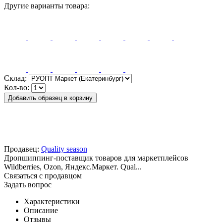
Другие варианты товара:
Склад:
Кол-во:
Добавить образец в корзину
Продавец:
Quality season
Дропшиппинг-поставщик товаров для маркетплейсов
Wildberries, Ozon, Яндекс.Маркет. Qual...
Связаться с продавцом
Задать вопрос
Характеристики
Описание
Отзывы