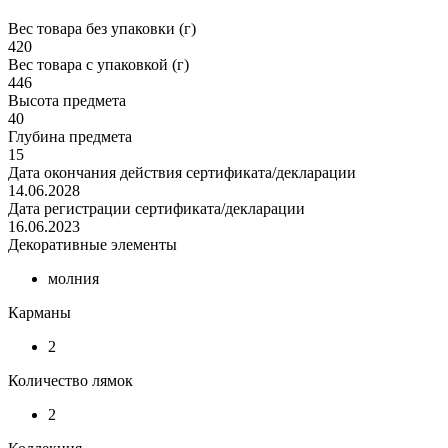
Вес товара без упаковки (г)
420
Вес товара с упаковкой (г)
446
Высота предмета
40
Глубина предмета
15
Дата окончания действия сертификата/декларации
14.06.2028
Дата регистрации сертификата/декларации
16.06.2023
Декоративные элементы
молния
Карманы
2
Количество лямок
2