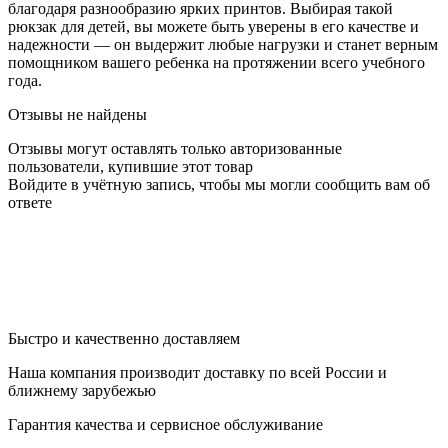
благодаря разнообразию ярких принтов. Выбирая такой
рюкзак для детей, вы можете быть уверены в его качестве и
надежности — он выдержит любые нагрузки и станет верным
помощником вашего ребенка на протяжении всего учебного
года.
Отзывы не найдены
Отзывы могут оставлять только авторизованные
пользователи, купившие этот товар
Войдите в учётную запись, чтобы мы могли сообщить вам об
ответе
Быстро и качественно доставляем
Наша компания производит доставку по всей России и
ближнему зарубежью
Гарантия качества и сервисное обслуживание