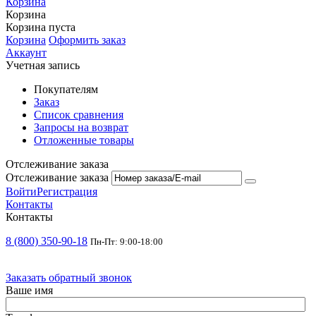
Корзина
Корзина
Корзина пуста
Корзина
Оформить заказ
Аккаунт
Учетная запись
Покупателям
Заказ
Список сравнения
Запросы на возврат
Отложенные товары
Отслеживание заказа
Отслеживание заказа
Войти
Регистрация
Контакты
Контакты
8 (800) 350-90-18
Пн-Пт: 9:00-18:00
Заказать обратный звонок
Ваше имя