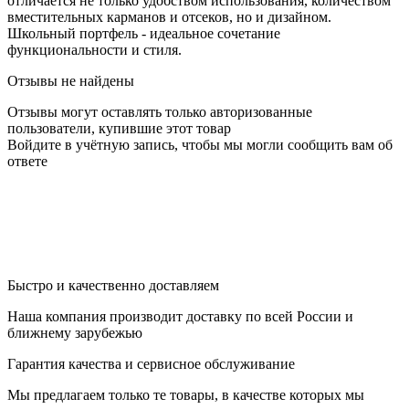
отличается не только удобством использования, количеством
вместительных карманов и отсеков, но и дизайном.
Школьный портфель - идеальное сочетание
функциональности и стиля.
Отзывы не найдены
Отзывы могут оставлять только авторизованные
пользователи, купившие этот товар
Войдите в учётную запись, чтобы мы могли сообщить вам об
ответе
Быстро и качественно доставляем
Наша компания производит доставку по всей России и
ближнему зарубежью
Гарантия качества и сервисное обслуживание
Мы предлагаем только те товары, в качестве которых мы