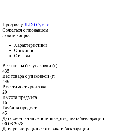
Продавец:
JLD0 Сумки
Связаться с продавцом
Задать вопрос
Характеристики
Описание
Отзывы
Вес товара без упаковки (г)
435
Вес товара с упаковкой (г)
446
Вместимость рюкзака
20
Высота предмета
16
Глубина предмета
45
Дата окончания действия сертификата/декларации
06.03.2028
Дата регистрации сертификата/декларации