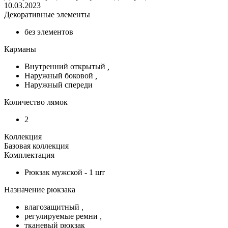
10.03.2023
Декоративные элементы
без элементов
Карманы
Внутренний открытый
,
Наружный боковой
,
Наружный спереди
Количество лямок
2
Коллекция
Базовая коллекция
Комплектация
Рюкзак мужской - 1 шт
Назначение рюкзака
влагозащитный
,
регулируемые ремни
,
тканевый рюкзак