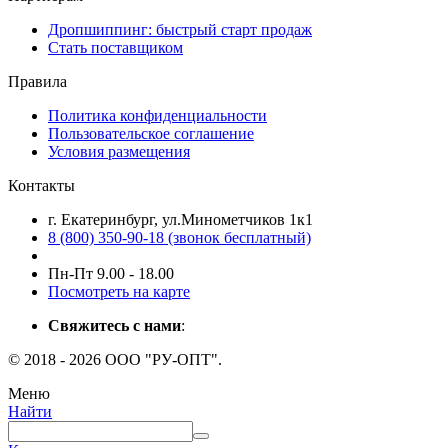
Дропшиппинг: быстрый старт продаж
Стать поставщиком
Правила
Политика конфиденциальности
Пользовательское соглашение
Условия размещения
Контакты
г. Екатеринбург, ул.Минометчиков 1к1
8 (800) 350-90-18 (звонок бесплатный)
Пн-Пт 9.00 - 18.00
Посмотреть на карте
Свяжитесь с нами
:
© 2018 - 2026 ООО "РУ-ОПТ".
Меню
Найти