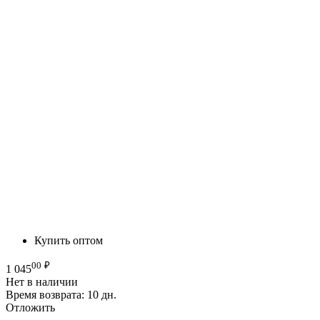
Купить оптом
00
₽
1 045
Нет в наличии
Время возврата:
10 дн.
Отложить