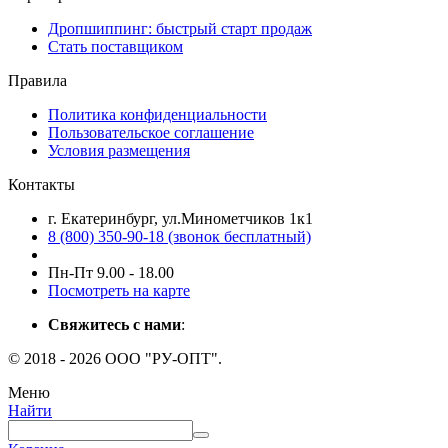
Дропшиппинг: быстрый старт продаж
Стать поставщиком
Правила
Политика конфиденциальности
Пользовательское соглашение
Условия размещения
Контакты
г. Екатеринбург, ул.Минометчиков 1к1
8 (800) 350-90-18 (звонок бесплатный)
Пн-Пт 9.00 - 18.00
Посмотреть на карте
Свяжитесь с нами
:
© 2018 - 2026 ООО "РУ-ОПТ".
Меню
Найти