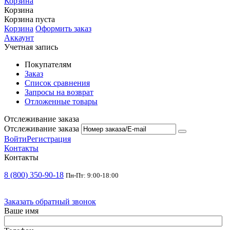
Корзина
Корзина
Корзина пуста
Корзина
Оформить заказ
Аккаунт
Учетная запись
Покупателям
Заказ
Список сравнения
Запросы на возврат
Отложенные товары
Отслеживание заказа
Отслеживание заказа
Войти
Регистрация
Контакты
Контакты
8 (800) 350-90-18
Пн-Пт: 9:00-18:00
Заказать обратный звонок
Ваше имя