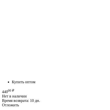
Купить оптом
00
₽
440
Нет в наличии
Время возврата:
10 дн.
Отложить