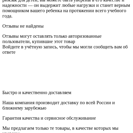
надежности — он выдержит любые нагрузки и станет верным
помощником вашего ребенка на протяжении всего учебного
года.
Отзывы не найдены
Отзывы могут оставлять только авторизованные
пользователи, купившие этот товар
Войдите в учётную запись, чтобы мы могли сообщить вам об
ответе
Быстро и качественно доставляем
Наша компания производит доставку по всей России и
ближнему зарубежью
Гарантия качества и сервисное обслуживание
Мы предлагаем только те товары, в качестве которых мы