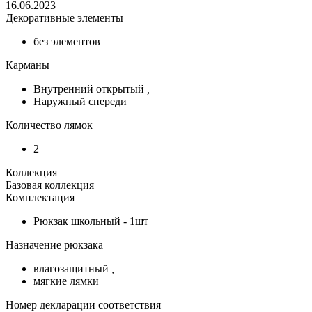
16.06.2023
Декоративные элементы
без элементов
Карманы
Внутренний открытый
,
Наружный спереди
Количество лямок
2
Коллекция
Базовая коллекция
Комплектация
Рюкзак школьный - 1шт
Назначение рюкзака
влагозащитный
,
мягкие лямки
Номер декларации соответствия