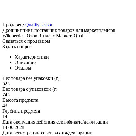
Продавец:
Quality season
Дропшиппинг-поставщик товаров для маркетплейсов
Wildberries, Ozon, Яндекс.Маркет. Qual...
Связаться с продавцом
Задать вопрос
Характеристики
Описание
Отзывы
Вес товара без упаковки (г)
525
Вес товара с упаковкой (г)
745
Высота предмета
43
Глубина предмета
14
Дата окончания действия сертификата/декларации
14.06.2028
Дата регистрации сертификата/декларации