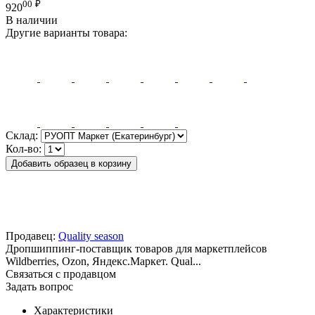
00
₽
920
В наличии
Другие варианты товара:
Склад:
Кол-во:
Добавить образец в корзину
Продавец:
Quality season
Дропшиппинг-поставщик товаров для маркетплейсов
Wildberries, Ozon, Яндекс.Маркет. Qual...
Связаться с продавцом
Задать вопрос
Характеристики