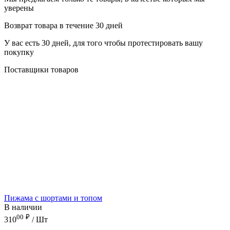
уверены
Возврат товара в течение 30 дней
У вас есть 30 дней, для того чтобы протестировать вашу
покупку
Поставщики товаров
Пижама с шортами и топом
В наличии
00
₽
310
/ Шт