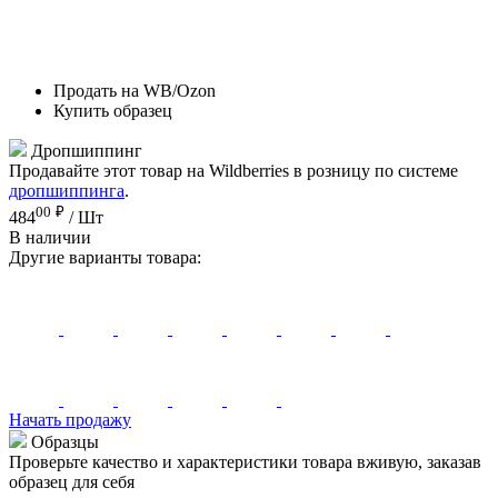
Продать на WB/Ozon
Купить образец
Дропшиппинг
Продавайте этот товар на Wildberries в розницу по системе
дропшиппинга
.
00
₽
484
/ Шт
В наличии
Другие варианты товара:
Начать продажу
Образцы
Проверьте качество и характеристики товара вживую, заказав
образец для себя