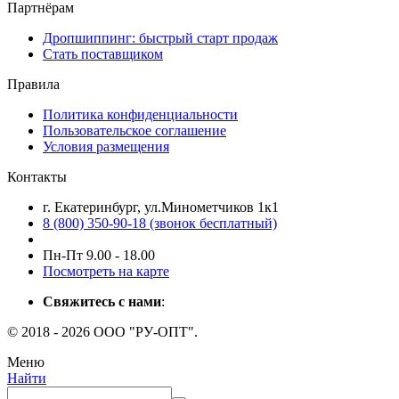
Партнёрам
Дропшиппинг: быстрый старт продаж
Стать поставщиком
Правила
Политика конфиденциальности
Пользовательское соглашение
Условия размещения
Контакты
г. Екатеринбург, ул.Минометчиков 1к1
8 (800) 350-90-18 (звонок бесплатный)
Пн-Пт 9.00 - 18.00
Посмотреть на карте
Свяжитесь с нами
:
© 2018 - 2026 ООО "РУ-ОПТ".
Меню
Найти