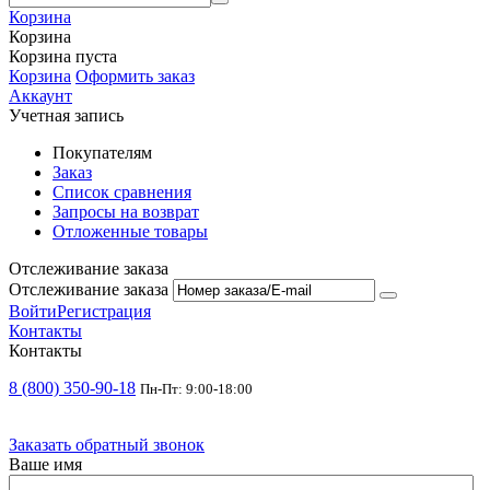
Корзина
Корзина
Корзина пуста
Корзина
Оформить заказ
Аккаунт
Учетная запись
Покупателям
Заказ
Список сравнения
Запросы на возврат
Отложенные товары
Отслеживание заказа
Отслеживание заказа
Войти
Регистрация
Контакты
Контакты
8 (800) 350-90-18
Пн-Пт: 9:00-18:00
Заказать обратный звонок
Ваше имя