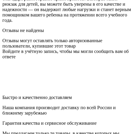
рюкзак для детей, вы можете быть уверены в его качестве и
надежности — он выдержит любые нагрузки и станет верным
помощником вашего ребенка на протяжении всего учебного
года.
Отзывы не найдены
Отзывы могут оставлять только авторизованные
пользователи, купившие этот товар
Войдите в учётную запись, чтобы мы могли сообщить вам об
ответе
Быстро и качественно доставляем
Наша компания производит доставку по всей России и
ближнему зарубежью
Гарантия качества и сервисное обслуживание
Мы предлагаем только те товары, в качестве которых мы