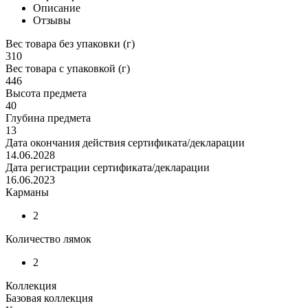
Описание
Отзывы
Вес товара без упаковки (г)
310
Вес товара с упаковкой (г)
446
Высота предмета
40
Глубина предмета
13
Дата окончания действия сертификата/декларации
14.06.2028
Дата регистрации сертификата/декларации
16.06.2023
Карманы
2
Количество лямок
2
Коллекция
Базовая коллекция