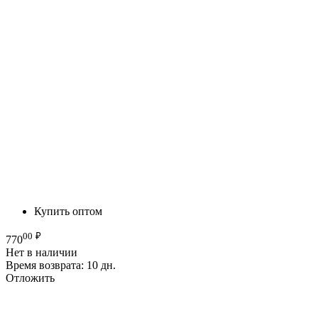
Купить оптом
00
₽
770
Нет в наличии
Время возврата:
10 дн.
Отложить