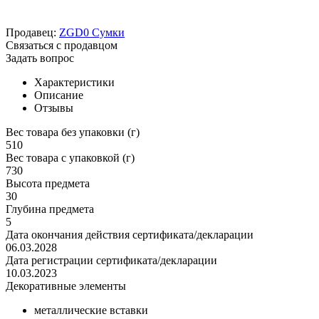
Продавец:
ZGD0 Сумки
Связаться с продавцом
Задать вопрос
Характеристики
Описание
Отзывы
Вес товара без упаковки (г)
510
Вес товара с упаковкой (г)
730
Высота предмета
30
Глубина предмета
5
Дата окончания действия сертификата/декларации
06.03.2028
Дата регистрации сертификата/декларации
10.03.2023
Декоративные элементы
металлические вставки