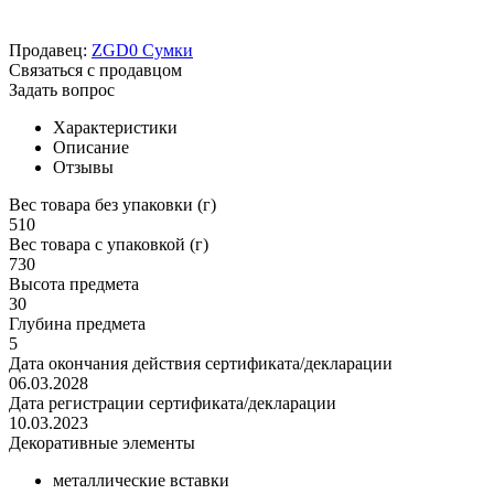
Продавец:
ZGD0 Сумки
Связаться с продавцом
Задать вопрос
Характеристики
Описание
Отзывы
Вес товара без упаковки (г)
510
Вес товара с упаковкой (г)
730
Высота предмета
30
Глубина предмета
5
Дата окончания действия сертификата/декларации
06.03.2028
Дата регистрации сертификата/декларации
10.03.2023
Декоративные элементы
металлические вставки