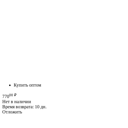
Купить оптом
00
₽
770
Нет в наличии
Время возврата:
10 дн.
Отложить