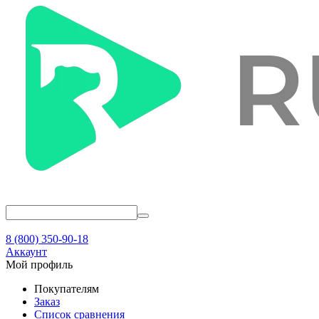
8 (800) 350-90-18
Аккаунт
Мой профиль
Покупателям
Заказ
Список сравнения