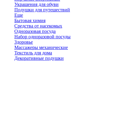
Украшения для обуви
Подушки для путешествий
Еще
Бытовая химия
Средства от насекомых
Одноразовая посуда
Набор одноразовой посуды
Здоровье
Массажеры механические
Текстиль для дома
Декоративные подушки