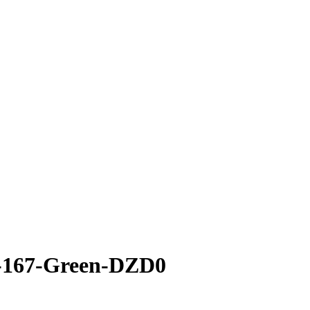
7-167-Green-DZD0