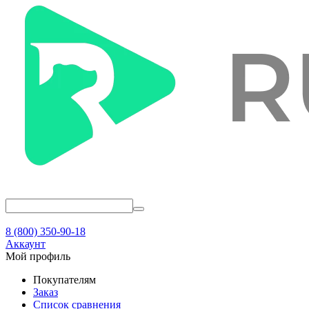
8 (800) 350-90-18
Аккаунт
Мой профиль
Покупателям
Заказ
Список сравнения