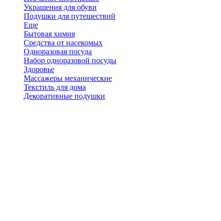
Украшения для обуви
Подушки для путешествий
Еще
Бытовая химия
Средства от насекомых
Одноразовая посуда
Набор одноразовой посуды
Здоровье
Массажеры механические
Текстиль для дома
Декоративные подушки