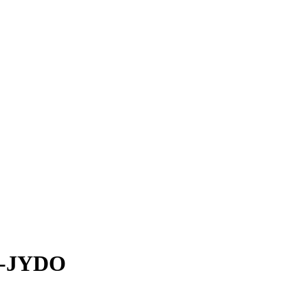
e-JYDO