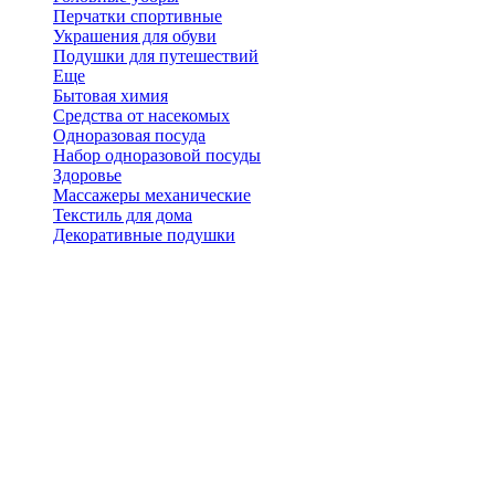
Перчатки спортивные
Украшения для обуви
Подушки для путешествий
Еще
Бытовая химия
Средства от насекомых
Одноразовая посуда
Набор одноразовой посуды
Здоровье
Массажеры механические
Текстиль для дома
Декоративные подушки