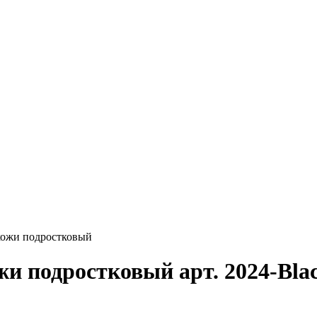
кожи подростковый
и подростковый арт. 2024-Bla