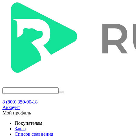
8 (800) 350-90-18
Аккаунт
Мой профиль
Покупателям
Заказ
Список сравнения