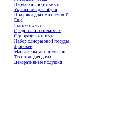
Перчатки спортивные
Украшения для обуви
Подушки для путешествий
Еще
Бытовая химия
Средства от насекомых
Одноразовая посуда
Набор одноразовой посуды
Здоровье
Массажеры механические
Текстиль для дома
Декоративные подушки