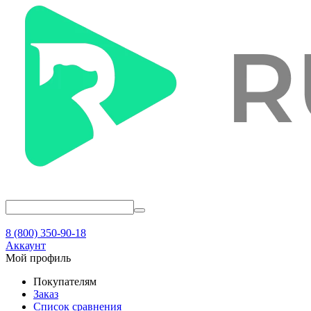
8 (800) 350-90-18
Аккаунт
Мой профиль
Покупателям
Заказ
Список сравнения