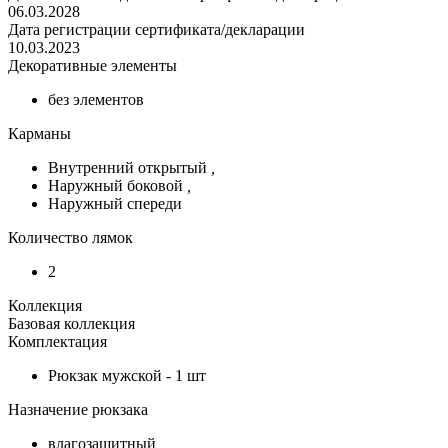
06.03.2028
Дата регистрации сертификата/декларации
10.03.2023
Декоративные элементы
без элементов
Карманы
Внутренний открытый
,
Наружный боковой
,
Наружный спереди
Количество лямок
2
Коллекция
Базовая коллекция
Комплектация
Рюкзак мужской - 1 шт
Назначение рюкзака
влагозащитный
,