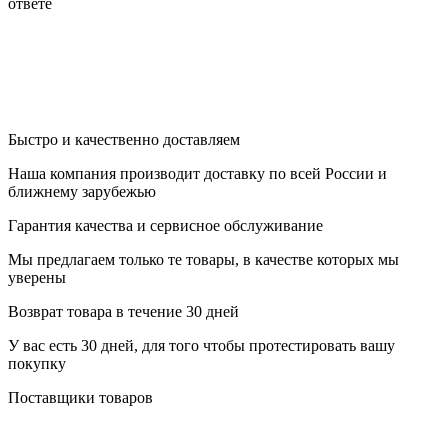
ответе
Быстро и качественно доставляем
Наша компания производит доставку по всей России и
ближнему зарубежью
Гарантия качества и сервисное обслуживание
Мы предлагаем только те товары, в качестве которых мы
уверены
Возврат товара в течение 30 дней
У вас есть 30 дней, для того чтобы протестировать вашу
покупку
Поставщики товаров