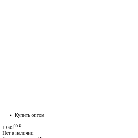
Купить оптом
00
₽
1 045
Нет в наличии