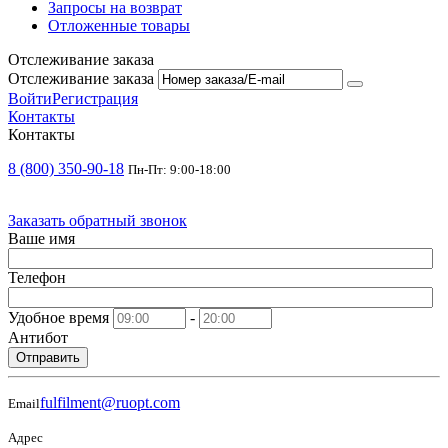
Запросы на возврат
Отложенные товары
Отслеживание заказа
Отслеживание заказа
Войти
Регистрация
Контакты
Контакты
8 (800) 350-90-18
Пн-Пт: 9:00-18:00
Заказать обратный звонок
Ваше имя
Телефон
Удобное время
-
Антибот
Отправить
fulfilment@ruopt.com
Email
Адрес