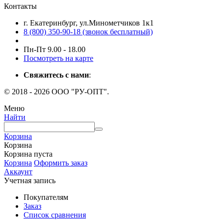
Контакты
г. Екатеринбург, ул.Минометчиков 1к1
8 (800) 350-90-18 (звонок бесплатный)
Пн-Пт 9.00 - 18.00
Посмотреть на карте
Свяжитесь с нами
:
© 2018 - 2026 ООО "РУ-ОПТ".
Меню
Найти
Корзина
Корзина
Корзина пуста
Корзина
Оформить заказ
Аккаунт
Учетная запись
Покупателям
Заказ
Список сравнения