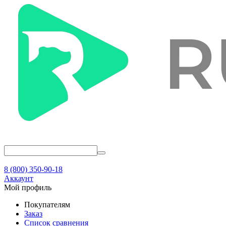
8 (800) 350-90-18
Аккаунт
Мой профиль
Покупателям
Заказ
Список сравнения