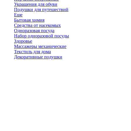
Украшения для обуви
Подушки для путешествий
Еще
Бытовая химия
Средства от насекомых
Одноразовая посуда
Набор одноразовой посуды
Здоровье
Массажеры механические
Текстиль для дома
Декоративные подушки