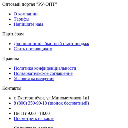
Оптовый портал "РУ-ОПТ"
О компании
Тарифы
Напишите нам
Партнёрам
Дропшиппинг: быстрый старт продаж
Стать поставщиком
Правила
Политика конфиденциальности
Пользовательское соглашение
Условия размещения
Контакты
г. Екатеринбург, ул.Минометчиков 1к1
8 (800) 350-90-18 (звонок бесплатный)
Пн-Пт 9.00 - 18.00
Посмотреть на карте