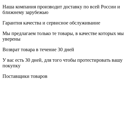
Наша компания производит доставку по всей России и
ближнему зарубежью
Гарантия качества и сервисное обслуживание
Мы предлагаем только те товары, в качестве которых мы
уверены
Возврат товара в течение 30 дней
У вас есть 30 дней, для того чтобы протестировать вашу
покупку
Поставщики товаров