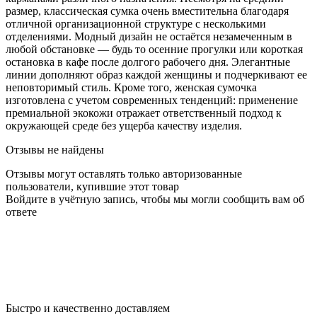
размер, классическая сумка очень вместительна благодаря
отличной организационной структуре с несколькими
отделениями. Модный дизайн не остаётся незамеченным в
любой обстановке — будь то осенние прогулки или короткая
остановка в кафе после долгого рабочего дня. Элегантные
линии дополняют образ каждой женщины и подчеркивают ее
неповторимый стиль. Кроме того, женская сумочка
изготовлена с учетом современных тенденций: применение
премиальной экокожи отражает ответственный подход к
окружающей среде без ущерба качеству изделия.
Отзывы не найдены
Отзывы могут оставлять только авторизованные
пользователи, купившие этот товар
Войдите в учётную запись, чтобы мы могли сообщить вам об
ответе
Быстро и качественно доставляем