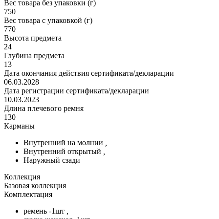
Вес товара без упаковки (г)
750
Вес товара с упаковкой (г)
770
Высота предмета
24
Глубина предмета
13
Дата окончания действия сертификата/декларации
06.03.2028
Дата регистрации сертификата/декларации
10.03.2023
Длина плечевого ремня
130
Карманы
Внутренний на молнии
,
Внутренний открытый
,
Наружный сзади
Коллекция
Базовая коллекция
Комплектация
ремень -1шт
,