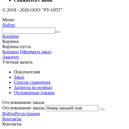
Свяжитесь с нами
:
© 2018 - 2026 ООО "РУ-ОПТ".
Меню
Найти
Корзина
Корзина
Корзина пуста
Корзина
Оформить заказ
Аккаунт
Учетная запись
Покупателям
Заказ
Список сравнения
Запросы на возврат
Отложенные товары
Отслеживание заказа
Отслеживание заказа
Войти
Регистрация
Контакты
Контакты