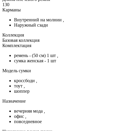
130
Карманы
Внутренний на молнии
,
Наружный сзади
Коллекция
Базовая коллекция
Комплектация
ремень - (50 см) 1 шт
,
сумка женская - 1 шт
Модель сумки
кроссбоди
,
тоут
,
шоппер
Назначение
вечерняя мода
,
офис
,
повседневное