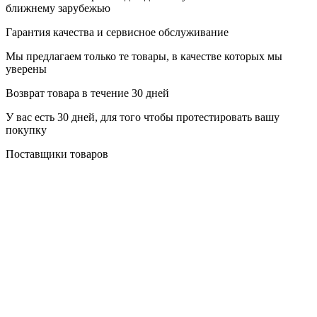
ближнему зарубежью
Гарантия качества и сервисное обслуживание
Мы предлагаем только те товары, в качестве которых мы
уверены
Возврат товара в течение 30 дней
У вас есть 30 дней, для того чтобы протестировать вашу
покупку
Поставщики товаров