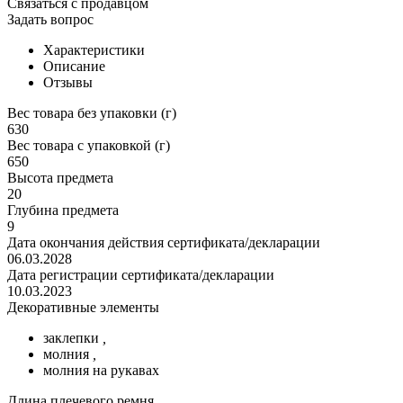
Связаться с продавцом
Задать вопрос
Характеристики
Описание
Отзывы
Вес товара без упаковки (г)
630
Вес товара с упаковкой (г)
650
Высота предмета
20
Глубина предмета
9
Дата окончания действия сертификата/декларации
06.03.2028
Дата регистрации сертификата/декларации
10.03.2023
Декоративные элементы
заклепки
,
молния
,
молния на рукавах
Длина плечевого ремня