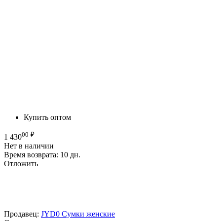
Купить оптом
00
₽
1 430
Нет в наличии
Время возврата:
10 дн.
Отложить
Продавец:
JYD0 Сумки женские