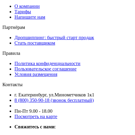
О компании
Тарифы
Напишите нам
Партнёрам
Дропшиппинг: быстрый старт продаж
Стать поставщиком
Правила
Политика конфиденциальности
Пользовательское соглашение
Условия размещения
Контакты
г. Екатеринбург, ул.Минометчиков 1к1
8 (800) 350-90-18 (звонок бесплатный)
Пн-Пт 9.00 - 18.00
Посмотреть на карте
Свяжитесь с нами
: