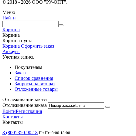
© 2018 - 2026 ООО "РУ-ОПТ".
Меню
Найти
Корзина
Корзина
Корзина пуста
Корзина
Оформить заказ
Аккаунт
Учетная запись
Покупателям
Заказ
Список сравнения
Запросы на возврат
Отложенные товары
Отслеживание заказа
Отслеживание заказа
Войти
Регистрация
Контакты
Контакты
8 (800) 350-90-18
Пн-Пт: 9:00-18:00