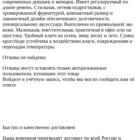
современных девушек и женщин. Имеет регулируемый по
длине ремень. Стильная, летняя подростковая, с
хромированной фурнитурой, компактный размер и
лаконичный дизайн обеспечивают долговечность
универсальному аксессуару. Выполнена из премиальной эко
кожи. Маленькая, вместительная, практичная в офис или на
прогулку. Удобный клатч на осень, зиму, весну и лето. Сумка
кроссбоди устойчива к воздействию влаги, повреждениям и
перепадам температуры.
Отзывы не найдены
Отзывы могут оставлять только авторизованные
пользователи, купившие этот товар
Войдите в учётную запись, чтобы мы могли сообщить вам об
ответе
Быстро и качественно доставляем
Наша компания производит доставку по всей России и