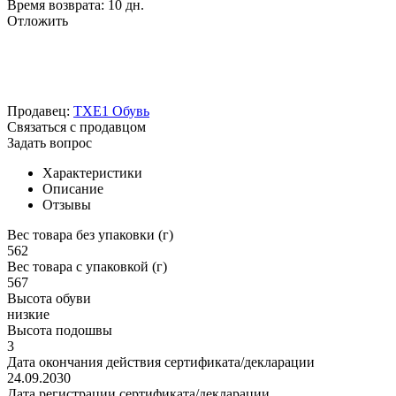
Время возврата:
10 дн.
Отложить
Продавец:
TXE1 Обувь
Связаться с продавцом
Задать вопрос
Характеристики
Описание
Отзывы
Вес товара без упаковки (г)
562
Вес товара с упаковкой (г)
567
Высота обуви
низкие
Высота подошвы
3
Дата окончания действия сертификата/декларации
24.09.2030
Дата регистрации сертификата/декларации