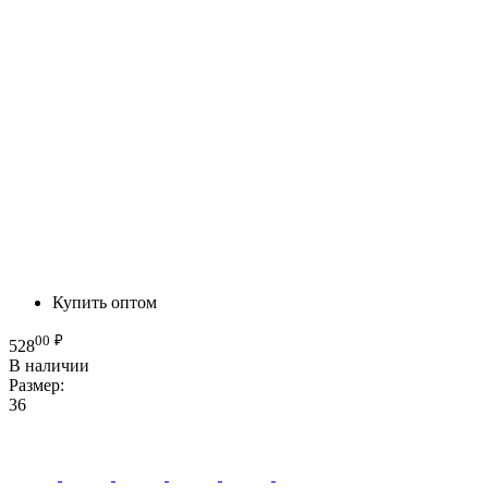
Купить оптом
00
₽
528
В наличии
Размер:
36