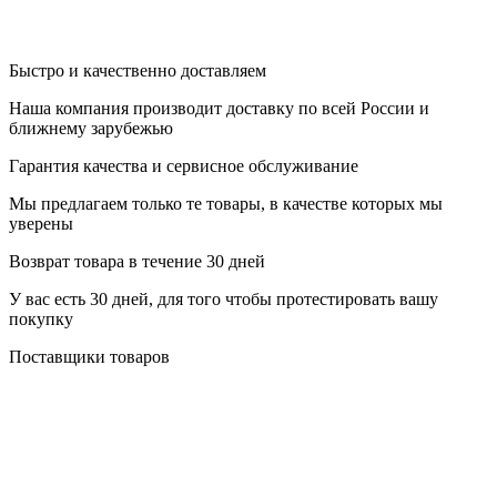
Быстро и качественно доставляем
Наша компания производит доставку по всей России и
ближнему зарубежью
Гарантия качества и сервисное обслуживание
Мы предлагаем только те товары, в качестве которых мы
уверены
Возврат товара в течение 30 дней
У вас есть 30 дней, для того чтобы протестировать вашу
покупку
Поставщики товаров