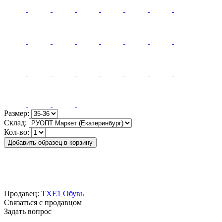
Размер:
Склад:
Кол-во:
Добавить образец в корзину
Продавец:
TXE1 Обувь
Связаться с продавцом
Задать вопрос