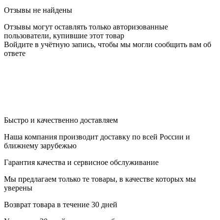
Отзывы не найдены
Отзывы могут оставлять только авторизованные
пользователи, купившие этот товар
Войдите в учётную запись, чтобы мы могли сообщить вам об
ответе
Быстро и качественно доставляем
Наша компания производит доставку по всей России и
ближнему зарубежью
Гарантия качества и сервисное обслуживание
Мы предлагаем только те товары, в качестве которых мы
уверены
Возврат товара в течение 30 дней