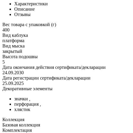
Характеристики
Описание
Отзывы
Вес товара с упаковкой (г)
400
Вид каблука
платформа
Вид мыска
закрытый
Высота подошвы
5
Дата окончания действия сертификата/декларации
24.09.2030
Дата регистрации сертификата/декларации
25.09.2025
Декоративные элементы
значки
,
перфорация
,
хлястик
Коллекция
Базовая коллекция
Комплектация