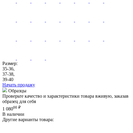
Размер:
35-36,
37-38,
39-40
Начать продажу
Образцы
Проверьте качество и характеристики товара вживую, заказав
образец для себя
00
₽
1 080
В наличии
Другие варианты товара: