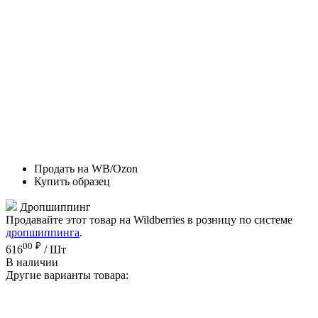
Продать на WB/Ozon
Купить образец
Дропшиппинг
Продавайте этот товар на Wildberries в розницу по системе
дропшиппинга
.
00
₽
616
/ Шт
В наличии
Другие варианты товара: