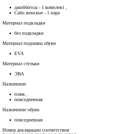
джиббитсы - 1 комплект
,
Сабо женские - 1 пара
Материал подкладки
без подкладки
Материал подошвы обуви
EVA
Материал стельки
ЭВА
Назначение
пляж
,
повседневная
Назначение обуви
повседневная
Номер декларации соответствия