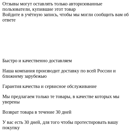
Отзывы могут оставлять только авторизованные
пользователи, купившие этот товар
Войдите в учётную запись, чтобы мы могли сообщить вам об
ответе
Быстро и качественно доставляем
Наша компания производит доставку по всей России и
ближнему зарубежью
Гарантия качества и сервисное обслуживание
Мы предлагаем только те товары, в качестве которых мы
уверены
Возврат товара в течение 30 дней
У вас есть 30 дней, для того чтобы протестировать вашу
покупку