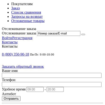
Покупателям
Заказ
Список сравнения
Запросы на возврат
Отложенные товары
Отслеживание заказа
Отслеживание заказа
Войти
Регистрация
Контакты
Контакты
8 (800) 350-90-18
Пн-Пт: 9:00-18:00
Заказать обратный звонок
Ваше имя
Телефон
Удобное время
-
Антибот
Отправить