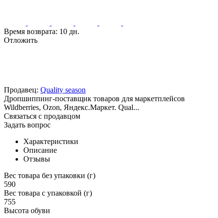
Время возврата:
10 дн.
Отложить
Продавец:
Quality season
Дропшиппинг-поставщик товаров для маркетплейсов
Wildberries, Ozon, Яндекс.Маркет. Qual...
Связаться с продавцом
Задать вопрос
Характеристики
Описание
Отзывы
Вес товара без упаковки (г)
590
Вес товара с упаковкой (г)
755
Высота обуви