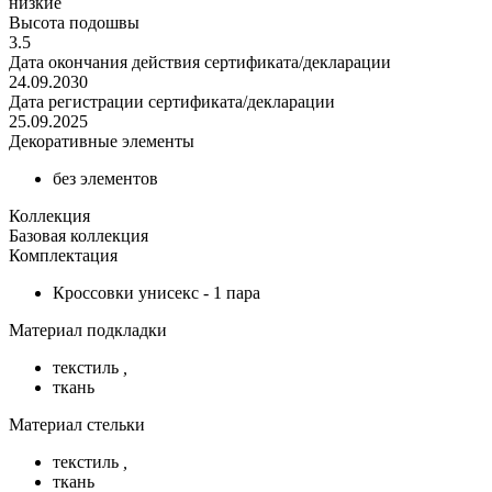
низкие
Высота подошвы
3.5
Дата окончания действия сертификата/декларации
24.09.2030
Дата регистрации сертификата/декларации
25.09.2025
Декоративные элементы
без элементов
Коллекция
Базовая коллекция
Комплектация
Кроссовки унисекс - 1 пара
Материал подкладки
текстиль
,
ткань
Материал стельки
текстиль
,
ткань