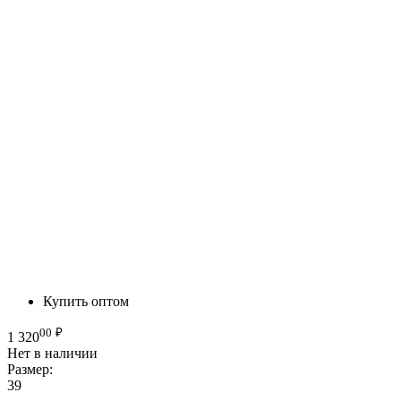
Купить оптом
00
₽
1 320
Нет в наличии
Размер:
39