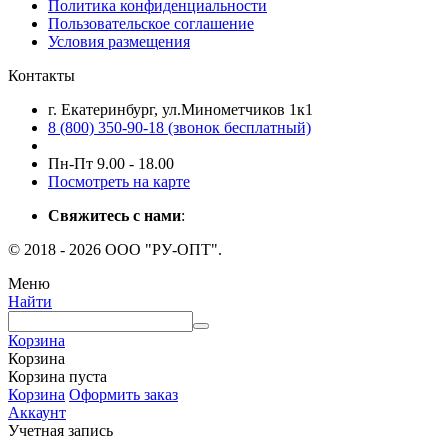
Политика конфиденциальности
Пользовательское соглашение
Условия размещения
Контакты
г. Екатеринбург, ул.Минометчиков 1к1
8 (800) 350-90-18 (звонок бесплатный)
Пн-Пт 9.00 - 18.00
Посмотреть на карте
Свяжитесь с нами
:
© 2018 - 2026 ООО "РУ-ОПТ".
Меню
Найти
Корзина
Корзина
Корзина пуста
Корзина
Оформить заказ
Аккаунт
Учетная запись