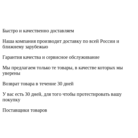
Быстро и качественно доставляем
Наша компания производит доставку по всей России и
ближнему зарубежью
Гарантия качества и сервисное обслуживание
Мы предлагаем только те товары, в качестве которых мы
уверены
Возврат товара в течение 30 дней
У вас есть 30 дней, для того чтобы протестировать вашу
покупку
Поставщики товаров