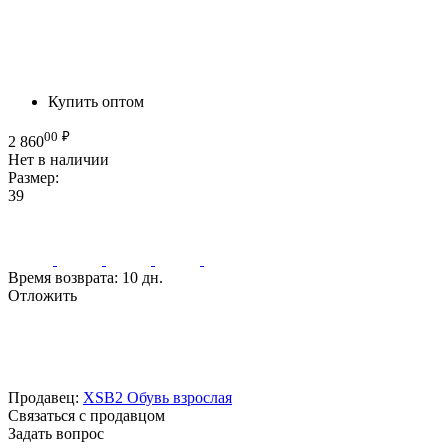
Купить оптом
00
₽
2 860
Нет в наличии
Размер:
39
Время возврата:
10 дн.
Отложить
Продавец:
XSB2 Обувь взрослая
Связаться с продавцом
Задать вопрос