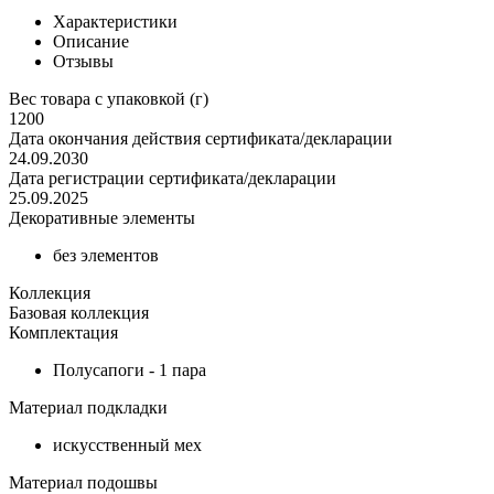
Характеристики
Описание
Отзывы
Вес товара с упаковкой (г)
1200
Дата окончания действия сертификата/декларации
24.09.2030
Дата регистрации сертификата/декларации
25.09.2025
Декоративные элементы
без элементов
Коллекция
Базовая коллекция
Комплектация
Полусапоги - 1 пара
Материал подкладки
искусственный мех
Материал подошвы