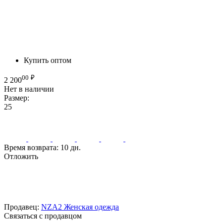
Купить оптом
00
₽
2 200
Нет в наличии
Размер:
25
Время возврата:
10 дн.
Отложить
Продавец:
NZA2 Женская одежда
Связаться с продавцом