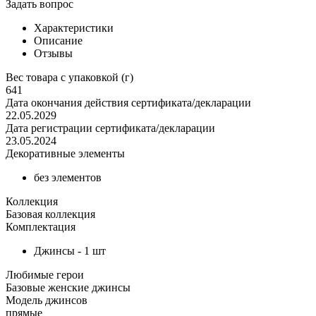
Задать вопрос
Характеристики
Описание
Отзывы
Вес товара с упаковкой (г)
641
Дата окончания действия сертификата/декларации
22.05.2029
Дата регистрации сертификата/декларации
23.05.2024
Декоративные элементы
без элементов
Коллекция
Базовая коллекция
Комплектация
Джинсы - 1 шт
Любимые герои
Базовые женские джинсы
Модель джинсов
прямые