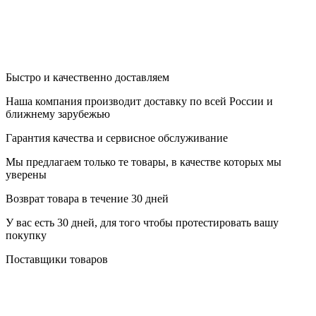
Быстро и качественно доставляем
Наша компания производит доставку по всей России и
ближнему зарубежью
Гарантия качества и сервисное обслуживание
Мы предлагаем только те товары, в качестве которых мы
уверены
Возврат товара в течение 30 дней
У вас есть 30 дней, для того чтобы протестировать вашу
покупку
Поставщики товаров